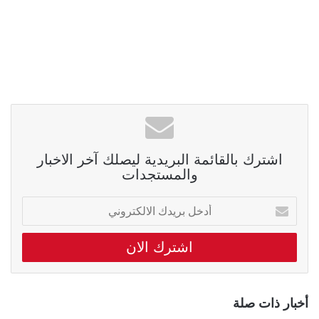
اشترك بالقائمة البريدية ليصلك آخر الاخبار
والمستجدات
أدخل
بريدك
الالكتروني
أخبار ذات صلة