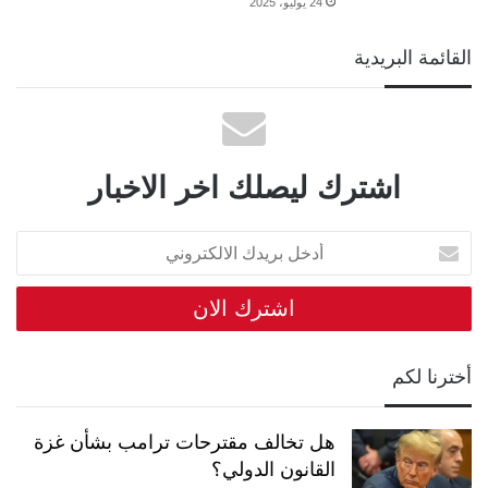
24 يوليو، 2025
القائمة البريدية
اشترك ليصلك اخر الاخبار
أدخل
بريدك
الالكتروني
أخترنا لكم
هل تخالف مقترحات ترامب بشأن غزة
القانون الدولي؟