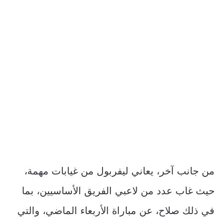
من جانب آخر، يعاني ليفربول من غيابات مهمة،
حيث غاب عدد من لاعبي الفريق الأساسيين، بما
في ذلك صلاح، عن مباراة الأربعاء الماضي، والتي