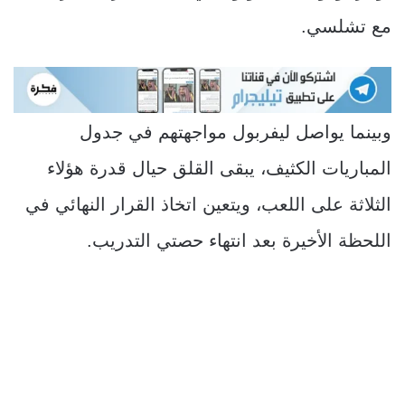
مع تشلسي.
وبينما يواصل ليفربول مواجهتهم في جدول
المباريات الكثيف، يبقى القلق حيال قدرة هؤلاء
الثلاثة على اللعب، ويتعين اتخاذ القرار النهائي في
اللحظة الأخيرة بعد انتهاء حصتي التدريب.