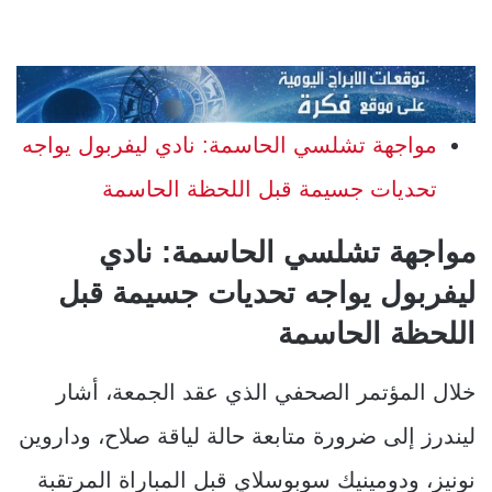
مواجهة تشلسي الحاسمة: نادي ليفربول يواجه
تحديات جسيمة قبل اللحظة الحاسمة
مواجهة تشلسي الحاسمة: نادي
ليفربول يواجه تحديات جسيمة قبل
اللحظة الحاسمة
خلال المؤتمر الصحفي الذي عقد الجمعة، أشار
ليندرز إلى ضرورة متابعة حالة لياقة صلاح، وداروين
نونيز، ودومينيك سوبوسلاي قبل المباراة المرتقبة