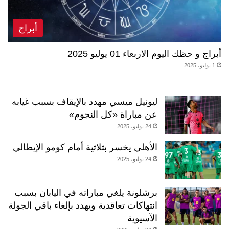
أبراج
أبراج و حظك اليوم الاربعاء 01 يوليو 2025
1 يوليو، 2025
ليونيل ميسي مهدد بالإيقاف بسبب غيابه
عن مباراة «كل النجوم»
24 يوليو، 2025
الأهلي يخسر بثلاثية أمام كومو الإيطالي
24 يوليو، 2025
برشلونة يلغي مباراته في اليابان بسبب
انتهاكات تعاقدية ويهدد بإلغاء باقي الجولة
الآسيوية