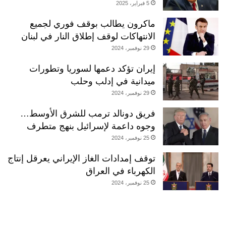
5 فبراير، 2025
ماكرون يطالب بوقف فوري لجميع
الانتهاكات لوقف إطلاق النار في لبنان
29 نوفمبر، 2024
إيران تؤكد دعمها لسوريا وتطورات
ميدانية في إدلب وحلب
29 نوفمبر، 2024
فريق دونالد ترمب للشرق الأوسط…
وجوه داعمة لإسرائيل بنهج متطرف
25 نوفمبر، 2024
توقف إمدادات الغاز الإيراني يعرقل إنتاج
الكهرباء في العراق
25 نوفمبر، 2024