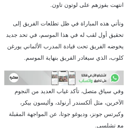
انتهت بفوزهم على لوتون تاون.
وتأتي هذه المباراة في ظل تطلعات الفريق إلى
تحقيق أول لقب له في هذا الموسم، في تحد جديد
يخوضه الفريق تحت قيادة المدرب الألماني يورغن
كلوب، الذي سيغادر الفريق بنهاية الموسم.
وفي سياق متصل، تأكد غياب العديد من النجوم
الآخرين، مثل ألكسندر أرنولد، وأليسون بيكر،
وكيرتس جونز، وديوغو جوتا، عن المواجهة المقبلة
مع تشلسي.