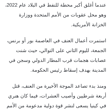
عندما أغلق أكبر محطة للنفط في البلاد عام 2022،
وهو محل عقوبات من الأمم المتحدة ووزارة
الخزانة الأمريكية.
استمرت أعمال العنف في العاصمة بور أو برنس،
الجمعة، لليوم الثاني على التوالي، حيث شنت
عصابات هجمات قرب المطار الدولي وسجن في
المدينة بهدف إسقاط رئيس الحكومة.
ومنذ بدء تصاعد الموجة الأخيرة من العنف، قتل
أربعة شرطيين وأصيب العشرات، فيما كان هنري
في كينيا يسعى لنشر قوة دولية مدعومة من الأمم