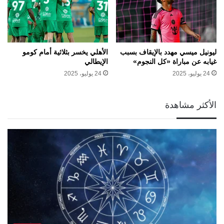
ليونيل ميسي مهدد بالإيقاف بسبب
الأهلي يخسر بثلاثية أمام كومو
غيابه عن مباراة «كل النجوم»
الإيطالي
24 يوليو، 2025
24 يوليو، 2025
الأكثر مشاهدة