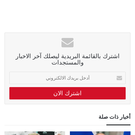
اشترك بالقائمة البريدية ليصلك آخر الاخبار
والمستجدات
أدخل
بريدك
الالكتروني
أخبار ذات صلة