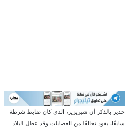
جدير بالذكر أن شيريزير، الذي كان ضابط شرطة
سابقًا، يقود تحالفًا من العصابات وقد عطل البلاد