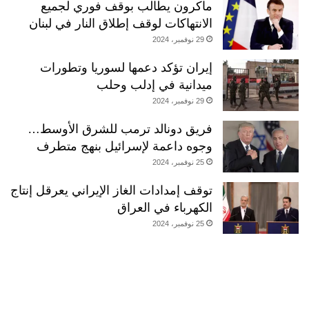
ماكرون يطالب بوقف فوري لجميع
الانتهاكات لوقف إطلاق النار في لبنان
29 نوفمبر، 2024
إيران تؤكد دعمها لسوريا وتطورات
ميدانية في إدلب وحلب
29 نوفمبر، 2024
فريق دونالد ترمب للشرق الأوسط…
وجوه داعمة لإسرائيل بنهج متطرف
25 نوفمبر، 2024
توقف إمدادات الغاز الإيراني يعرقل إنتاج
الكهرباء في العراق
25 نوفمبر، 2024