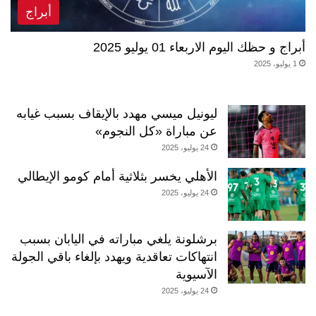
أبراج
أبراج و حظك اليوم الاربعاء 01 يوليو 2025
1 يوليو، 2025
ليونيل ميسي مهدد بالإيقاف بسبب غيابه
عن مباراة «كل النجوم»
24 يوليو، 2025
الأهلي يخسر بثلاثية أمام كومو الإيطالي
24 يوليو، 2025
برشلونة يلغي مباراته في اليابان بسبب
انتهاكات تعاقدية ويهدد بإلغاء باقي الجولة
الآسيوية
24 يوليو، 2025