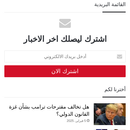
القائمة البريدية
اشترك ليصلك اخر الاخبار
أدخل
بريدك
الالكتروني
أخترنا لكم
هل تخالف مقترحات ترامب بشأن غزة
القانون الدولي؟
5 فبراير، 2025