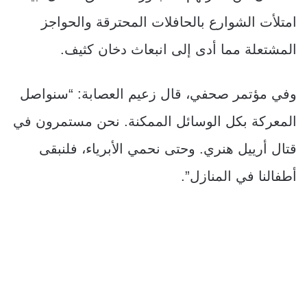
امتلأت الشوارع بالحافلات المحترقة والحواجز
المشتعلة مما أدى إلى انبعاث دخان كثيف.
وفي مؤتمر صحفي، قال زعيم العصابة: “سنواصل
المعركة بكل الوسائل الممكنة. نحن مستمرون في
قتال أرييل هنري. وحتى نحمي الأبرياء، فلنبقى
أطفالنا في المنازل”.