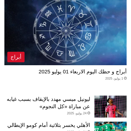
أبراج
أبراج و حظك اليوم الاربعاء 01 يوليو 2025
1 يوليو، 2025
ليونيل ميسي مهدد بالإيقاف بسبب غيابه
عن مباراة «كل النجوم»
24 يوليو، 2025
الأهلي يخسر بثلاثية أمام كومو الإيطالي