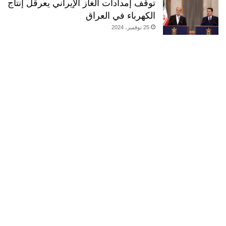
توقف إمدادات الغاز الإيراني يعرقل إنتاج
الكهرباء في العراق
25 نوفمبر، 2024