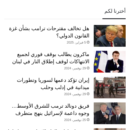
أخترنا لكم
هل تخالف مقترحات ترامب بشأن غزة
القانون الدولي؟
5 فبراير، 2025
ماكرون يطالب بوقف فوري لجميع
الانتهاكات لوقف إطلاق النار في لبنان
29 نوفمبر، 2024
إيران تؤكد دعمها لسوريا وتطورات
ميدانية في إدلب وحلب
29 نوفمبر، 2024
فريق دونالد ترمب للشرق الأوسط…
وجوه داعمة لإسرائيل بنهج متطرف
25 نوفمبر، 2024