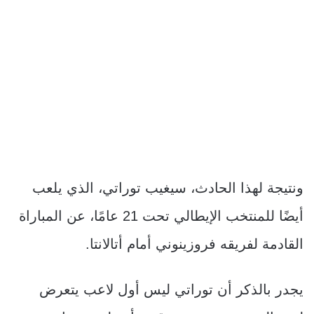
ونتيجة لهذا الحادث، سيغيب توراتي، الذي يلعب
أيضًا للمنتخب الإيطالي تحت 21 عامًا، عن المباراة
القادمة لفريقه فروزينوني أمام أتالانتا.
يجدر بالذكر أن توراتي ليس أول لاعب يتعرض