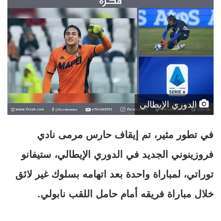
الدوري الإيطالي
في تطور مثير، تم إيقاف حارس مرمى نادي
فروزينوني الجديد في الدوري الإيطالي، ستيفانو
توراتي، لمباراة واحدة بعد اتهامه بسلوك غير لائق
خلال مباراة فريقه أمام حامل اللقب نابولي.