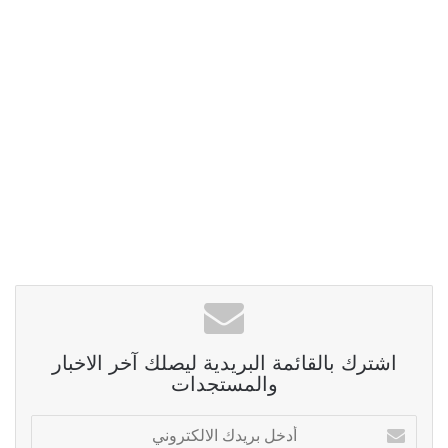
اشترك بالقائمة البريدية ليصلك آخر الاخبار
والمستجدات
أدخل
بريدك