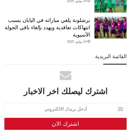
24 يوليو، 2025
برشلونة يلغي مباراته في اليابان بسبب
انتهاكات تعاقدية ويهدد بإلغاء باقي الجولة
الآسيوية
24 يوليو، 2025
القائمة البريدية
اشترك ليصلك اخر الاخبار
أدخل
بريدك
الالكتروني