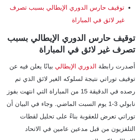
توقيف حارس الدوري الإيطالي بسبب تصرف
غير لائق في المباراة
توقيف حارس الدوري الإيطالي بسبب
تصرف غير لائق في المباراة
أصدرت رابطة
الدوري الإيطالي
بيانًا يعلن فيه عن
توقيف توراتي نتيجة لسلوكه الغير لائق الذي تم
رصده في الدقيقة 15 من المباراة التي انتهت بفوز
نابولي 3-1 يوم السبت الماضي. وجاء في البيان أن
توراتي تعرض للعقوبة بناءً على تحليل لقطات
التلفزيون من قبل مدعين عامين في الاتحاد