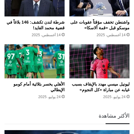
واشنطن تخفف مؤقتاً عقوبات على
شرطة لندن تكشف: 146 بلاغاً في
موسكو قبل «قمة ألاسكا»
قضية محمد الفايد!
14 أغسطس، 2025
14 أغسطس، 2025
ليونيل ميسي مهدد بالإيقاف بسبب
الأهلي يخسر بثلاثية أمام كومو
غيابه عن مباراة «كل النجوم»
الإيطالي
24 يوليو، 2025
24 يوليو، 2025
الأكثر مشاهدة