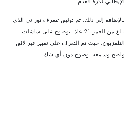
الإيطالي لكرة القدم.
بالإضافة إلى ذلك، تم توثيق تصرف توراتي الذي
يبلغ من العمر 21 عامًا بوضوح على شاشات
التلفزيون، حيث تم التعرف على تعبير غير لائق
واضح وسمعه بوضوح دون أي شك.