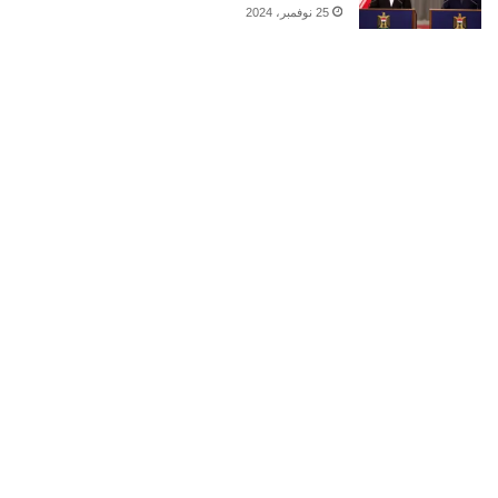
25 نوفمبر، 2024