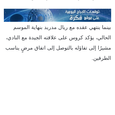
بينما ينتهي عقده مع ريال مدريد بنهاية الموسم
الحالي، يؤكد كروس على علاقته الجيدة مع النادي،
مشيرًا إلى تفاؤله بالتوصل إلى اتفاق مرضٍ يناسب
الطرفين.