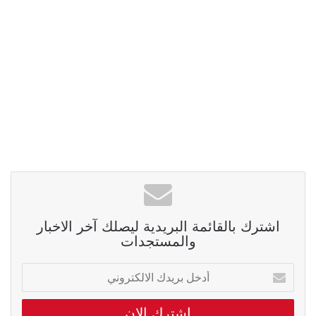
اشترك بالقائمة البريدية ليصلك آخر الاخبار
والمستجدات
أدخل
بريدك
الالكتروني