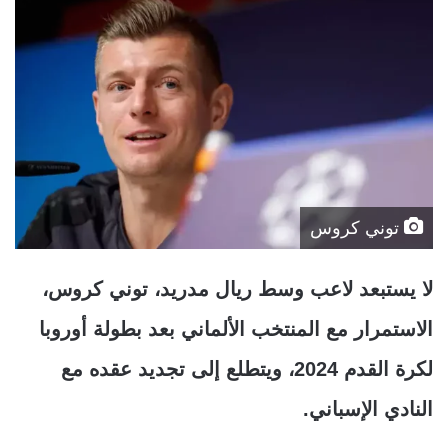
توني كروس
لا يستبعد لاعب وسط ريال مدريد، توني كروس،
الاستمرار مع المنتخب الألماني بعد بطولة أوروبا
لكرة القدم 2024، ويتطلع إلى تجديد عقده مع
النادي الإسباني.