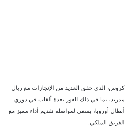
كروس، الذي حقق العديد من الإنجازات مع ريال
مدريد، بما في ذلك الفوز بعدة ألقاب في دوري
أبطال أوروبا، يسعى لمواصلة تقديم أداء مميز مع
الفريق الملكي.