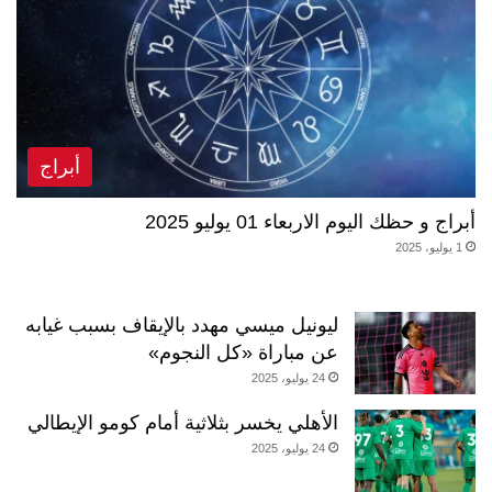
أبراج
أبراج و حظك اليوم الاربعاء 01 يوليو 2025
1 يوليو، 2025
ليونيل ميسي مهدد بالإيقاف بسبب غيابه
عن مباراة «كل النجوم»
24 يوليو، 2025
الأهلي يخسر بثلاثية أمام كومو الإيطالي
24 يوليو، 2025