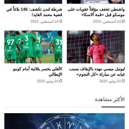
واشنطن تخفف مؤقتاً عقوبات على
شرطة لندن تكشف: 146 بلاغاً في
موسكو قبل «قمة ألاسكا»
قضية محمد الفايد!
14 أغسطس، 2025
14 أغسطس، 2025
ليونيل ميسي مهدد بالإيقاف بسبب
الأهلي يخسر بثلاثية أمام كومو
غيابه عن مباراة «كل النجوم»
الإيطالي
24 يوليو، 2025
24 يوليو، 2025
الأكثر مشاهدة