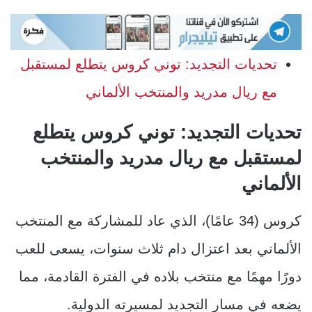
تحديات التجديد: توني كروس يتطلع لمستقبل
مع ريال مدريد والمنتخب الألماني
تحديات التجديد: توني كروس يتطلع
لمستقبل مع ريال مدريد والمنتخب
الألماني
كروس (34 عامًا)، الذي عاد للمشاركة مع المنتخب
الألماني بعد اعتزال دام ثلاث سنوات، يسعى للعب
دورًا مهمًا مع منتخب بلاده في الفترة القادمة، مما
يضعه في مسار التجديد لمسيرته الدولية.