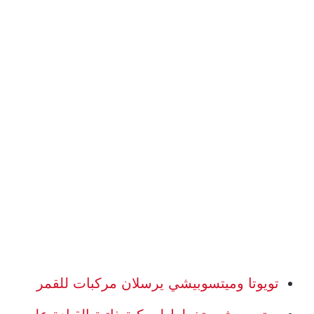
تويوتا وميتسوبيشي يرسلان مركبات للقمر