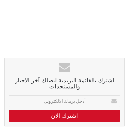
اشترك بالقائمة البريدية ليصلك آخر الاخبار
والمستجدات
أدخل
بريدك
الالكتروني