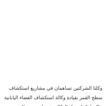
وكلتا الشركتين تساهمان في مشاريع استكشاف
سطح القمر بقيادة وكالة استكشاف الفضاء اليابانية