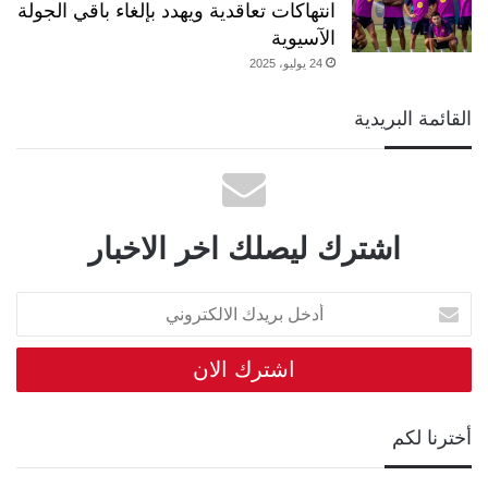
انتهاكات تعاقدية ويهدد بإلغاء باقي الجولة
الآسيوية
24 يوليو، 2025
القائمة البريدية
اشترك ليصلك اخر الاخبار
أدخل
بريدك
الالكتروني
أخترنا لكم