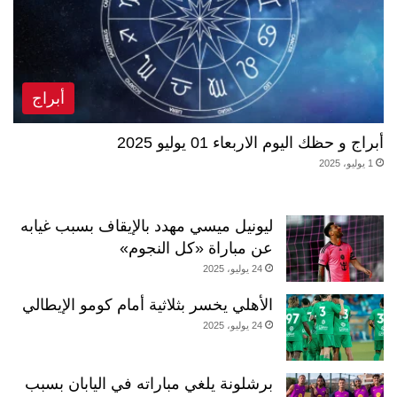
أبراج
أبراج و حظك اليوم الاربعاء 01 يوليو 2025
1 يوليو، 2025
ليونيل ميسي مهدد بالإيقاف بسبب غيابه
عن مباراة «كل النجوم»
24 يوليو، 2025
الأهلي يخسر بثلاثية أمام كومو الإيطالي
24 يوليو، 2025
برشلونة يلغي مباراته في اليابان بسبب