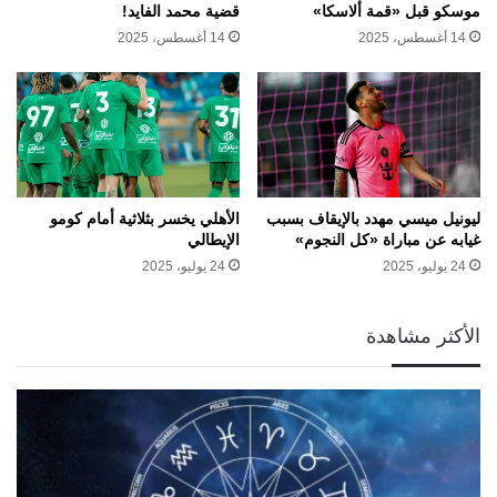
موسكو قبل «قمة ألاسكا»
قضية محمد الفايد!
14 أغسطس، 2025
14 أغسطس، 2025
ليونيل ميسي مهدد بالإيقاف بسبب
الأهلي يخسر بثلاثية أمام كومو
غيابه عن مباراة «كل النجوم»
الإيطالي
24 يوليو، 2025
24 يوليو، 2025
الأكثر مشاهدة