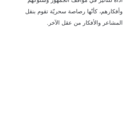
وأفكارهم، كأنّها رصاصة سحريّة تقوم بنقل
المشاعر والأفكار من عقل الآخر.