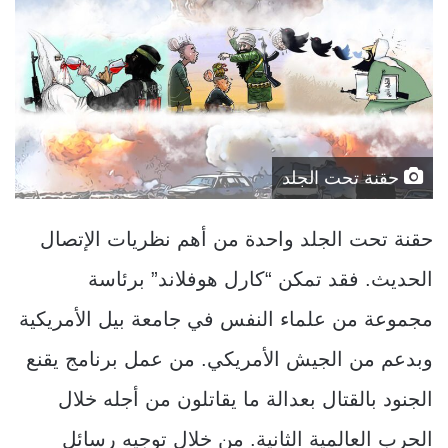
حقنة تحت الجلد
حقنة تحت الجلد واحدة من أهم نظريات الإتصال
الحديث. فقد تمكن “كارل هوفلاند” برئاسة
مجموعة من علماء النفس في جامعة بيل الأمريكية
وبدعم من الجيش الأمريكي. من عمل برنامج يقنع
الجنود بالقتال بعدالة ما يقاتلون من أجله خلال
الحرب العالمية الثانية. من خلال توجيه رسائل