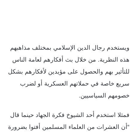
ويستخدم رجال الدين الإسلامي بمختلف مذاهبهم
هذه النظرية. من خلال بث أفكارهم لعامة الناس
للتأثير بهم والحصول على مؤيدين لأفكارهم بشكل
سريع خاصة في حملاتهم العسكرية أو لضرب
خصومهم السياسيين.
فمثلا استخدم أحد الشيوخ فكرة الجهاد حينما قال
“أن العشرات من العلماء المسلمين أفتوا بضرورة