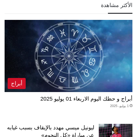
الأكثر مشاهدة
أبراج
أبراج و حظك اليوم الاربعاء 01 يوليو 2025
1 يوليو، 2025
ليونيل ميسي مهدد بالإيقاف بسبب غيابه
عن مباراة «كل النجوم»