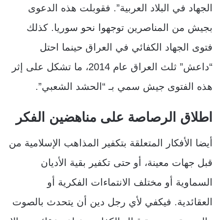
الجهاد في البلاد العربية”. فقوبلت هذه الدعوى
بجيش من المناصرين توجهوا نحو سوريا. كذلك
فتوى الجهاد الكفائي في العراق حينما احتل
“داعش” ثلث العراق عام 2014، ما تشكل على إثر
هذه الفتوى جيش سمي بـ “الحشد الشعبي”.
اطلاق الرصاصة على مناهضين الفكر
أيضا الأفكار المتعلقة بتكفير المذاهب الإسلامية من
قبل جهات معينة، أو حتى تكفير بقية الأديان
السماوية أو مختلف الانتماءات الفكرية أو
العقائدية. فيكفي لأي رجل دين أن يتحدث بالصوت