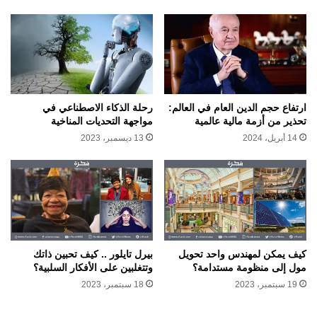
ارتفاع حجم الدين العام في العالم:
رحلة الذكاء الاصطناعي في
تحذير من أزمة مالية عالمية
مواجهة التحديات المناخية
14 أبريل، 2024
13 ديسمبر، 2023
كيف يمكن لمهندس واحد تحويل
بيرل تايلور .. كيف تحبين ذاتك
مول إلى منظومة مستدامة؟
وتتغلبين على الأفكار السلبية؟
19 سبتمبر، 2023
18 سبتمبر، 2023