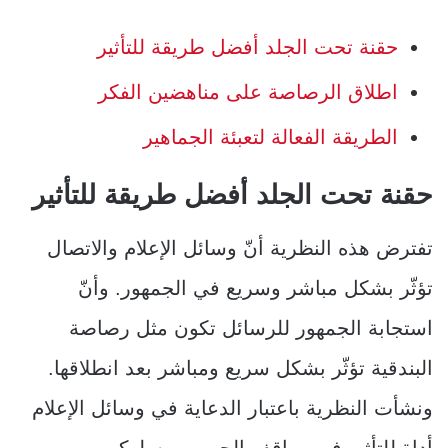
حقنة تحت الجلد أفضل طريقة للتأثير
اطلاق الرصاصة على مناهضين الفكر
الطريقة الفعالة لتعبئة الجماهير
حقنة تحت الجلد أفضل طريقة للتأثير
تفترض هذه النظرية أنّ وسائل الإعلام والاتصال
تؤثّر بشكل مباشر وسريع في الجمهور. وأنّ
استجابة الجمهور للرسائل تكون مثل رصاصة
البندقية تؤثّر بشكل سريع ومباشر بعد انطلاقها.
ونشأت النظرية باعتبار الدعاية في وسائل الإعلام
أداة للتأثير في مواقف الجمهور وسلوكهم