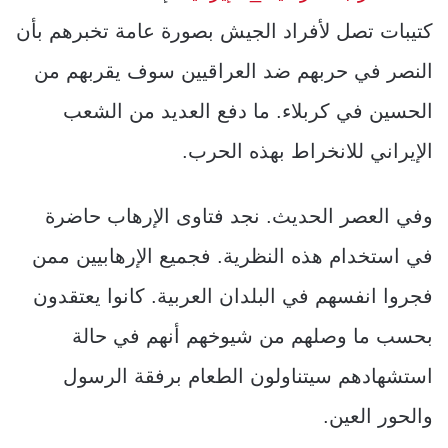
كتيبات تصل لأفراد الجيش بصورة عامة تخبرهم بأن
النصر في حربهم ضد العراقيين سوف يقربهم من
الحسين في كربلاء. ما دفع العديد من الشعب
الإيراني للانخراط بهذه الحرب.
وفي العصر الحديث. نجد فتاوى الإرهاب حاضرة
في استخدام هذه النظرية. فجميع الإرهابيين ممن
فجروا انفسهم في البلدان العربية. كانوا يعتقدون
بحسب ما وصلهم من شيوخهم أنهم في حالة
استشهادهم سيتناولون الطعام برفقة الرسول
والحور العين.