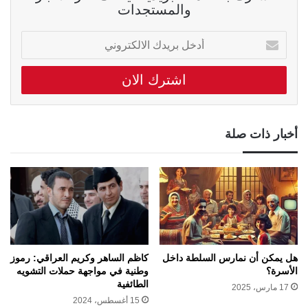
والمستجدات
أدخل
بريدك
الالكتروني
أخبار ذات صلة
هل يمكن أن نمارس السلطة داخل
كاظم الساهر وكريم العراقي: رموز
الأسرة؟
وطنية في مواجهة حملات التشويه
الطائفية
17 مارس، 2025
15 أغسطس، 2024