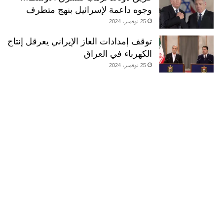
وجوه داعمة لإسرائيل بنهج متطرف
25 نوفمبر، 2024
توقف إمدادات الغاز الإيراني يعرقل إنتاج
الكهرباء في العراق
25 نوفمبر، 2024