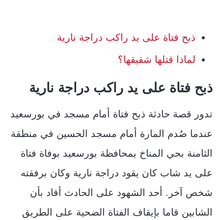
ذبح فتاة على يد راكب دراجة نارية
لماذا قتلها شقيقها؟
ذبح فتاة
على يد راكب دراجة نارية
تدور قصة حادثة ذبح فتاة أمام مسجد في بورسعيد
عندما صُدم المارة أمام مسجد الحسين في منطقة
الثامنة بحي المناخ بمحافظة بورسعيد بوفاة فتاة
على يد شاب كان يقود دراجة نارية وكان برفقته
شخص آخر. أحد الشهود على الحادث أفاد بأن
الشابين قاما بإيقاف الفتاة الضحية على الطريق