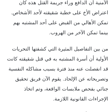
الأمنية أن الدافع وراء جريمة القتل هذه كان
اعتراض الأخ على خطبة شقيقته لأحد الأشخاص.
تمكن الأهالي من القبض على أحد المشتبه بهم
بينما تمكن الآخر من الهروب.
من بين التفاصيل المثيرة التي كشفتها التحريات
الأولية أن أسرة المشتبه به في قتل شقيقته كانت
قد انفصلت عنه منذ فترة بسبب مشاكله النفسية
وتصريحاته عن الإلحاد. يقوم الآن فريق تحقيق
جنائي بفحص ملابسات الواقعة، وتم اتخاذ
الإجراءات القانونية اللازمة.