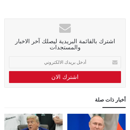
اشترك بالقائمة البريدية ليصلك آخر الاخبار
والمستجدات
أدخل
بريدك
الالكتروني
أخبار ذات صلة