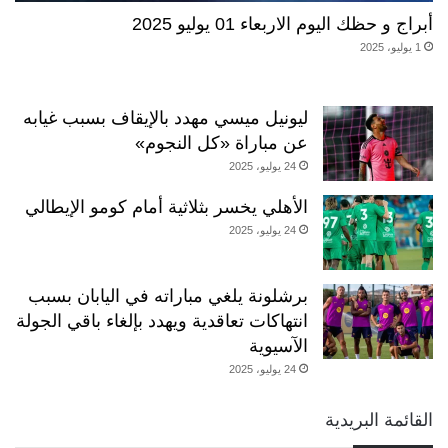
أبراج و حظك اليوم الاربعاء 01 يوليو 2025
1 يوليو، 2025
ليونيل ميسي مهدد بالإيقاف بسبب غيابه
عن مباراة «كل النجوم»
24 يوليو، 2025
الأهلي يخسر بثلاثية أمام كومو الإيطالي
24 يوليو، 2025
برشلونة يلغي مباراته في اليابان بسبب
انتهاكات تعاقدية ويهدد بإلغاء باقي الجولة
الآسيوية
24 يوليو، 2025
القائمة البريدية