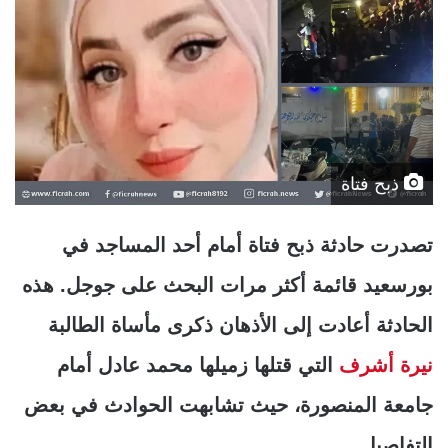
ذبح فتاة
تصدرت حادثة ذبح فتاة أمام أحد المساجد في
بورسعيد قائمة أكثر مرات البحث على جوجل. هذه
الحادثة أعادت إلى الأذهان ذكرى مأساة الطالبة
نيرة أشرف
التي قتلها زميلها محمد عادل أمام
جامعة المنصورة، حيث تشابهت الحوادث في بعض
التفاصيل.