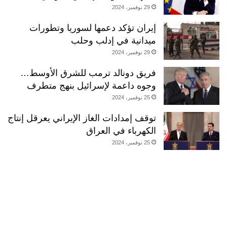
29 نوفمبر، 2024
إيران تؤكد دعمها لسوريا وتطورات
ميدانية في إدلب وحلب
29 نوفمبر، 2024
فريق دونالد ترمب للشرق الأوسط…
وجوه داعمة لإسرائيل بنهج متطرف
25 نوفمبر، 2024
توقف إمدادات الغاز الإيراني يعرقل إنتاج
الكهرباء في العراق
25 نوفمبر، 2024