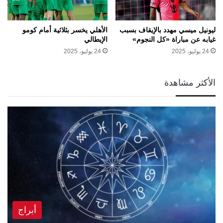
ليونيل ميسي مهدد بالإيقاف بسبب
الأهلي يخسر بثلاثية أمام كومو
غيابه عن مباراة «كل النجوم»
الإيطالي
24 يوليو، 2025
24 يوليو، 2025
الأكثر مشاهدة
أبراج