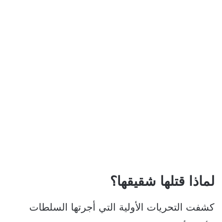
لماذا قتلها شقيقها؟
كشفت التحريات الأولية التي أجرتها السلطات