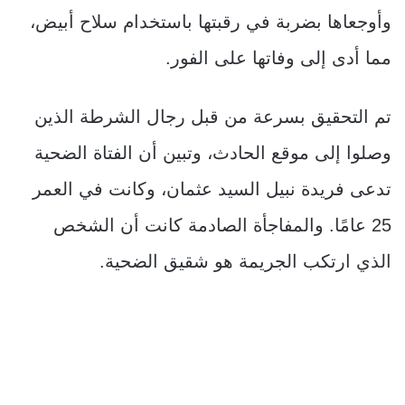
وأوجعاها بضربة في رقبتها باستخدام سلاح أبيض،
مما أدى إلى وفاتها على الفور.
تم التحقيق بسرعة من قبل رجال الشرطة الذين
وصلوا إلى موقع الحادث، وتبين أن الفتاة الضحية
تدعى فريدة نبيل السيد عثمان، وكانت في العمر
25 عامًا. والمفاجأة الصادمة كانت أن الشخص
الذي ارتكب الجريمة هو شقيق الضحية.