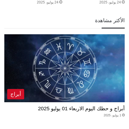
24 يوليو، 2025
24 يوليو، 2025
الأكثر مشاهدة
أبراج
أبراج و حظك اليوم الاربعاء 01 يوليو 2025
1 يوليو، 2025