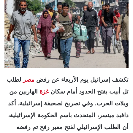
تكشف إسرائيل يوم الأربعاء عن رفض
مصر
لطلب
تل أبيب بفتح الحدود أمام سكان
غزة
الهاربين من
ويلات الحرب. وفي تصريح لصحيفة إسرائيلية، أكد
دافيد مينسر، المتحدث باسم الحكومة الإسرائيلية،
أن الطلب الإسرائيلي لفتح معبر رفح تم رفضه