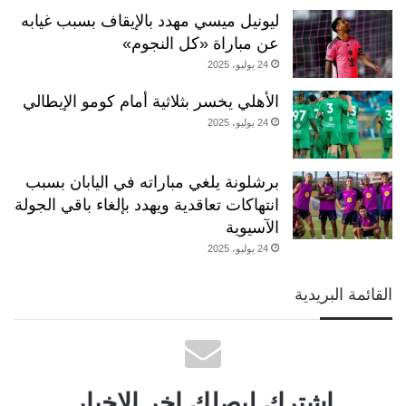
ليونيل ميسي مهدد بالإيقاف بسبب غيابه
عن مباراة «كل النجوم»
24 يوليو، 2025
الأهلي يخسر بثلاثية أمام كومو الإيطالي
24 يوليو، 2025
برشلونة يلغي مباراته في اليابان بسبب
انتهاكات تعاقدية ويهدد بإلغاء باقي الجولة
الآسيوية
24 يوليو، 2025
القائمة البريدية
اشترك ليصلك اخر الاخبار