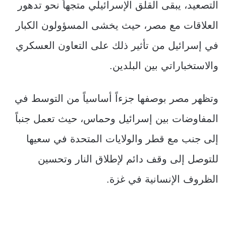
التصعيد، يبقى القلق الإسرائيلي متجهاً نحو تدهور
العلاقات مع مصر، حيث يخشى المسؤولون الكبار
في إسرائيل من تأثير ذلك على التعاون العسكري
والاستخباراتي بين البلدين.
وتظهر مصر بوصفها جزءاً أساسياً من التوسط في
المفاوضات بين إسرائيل وحماس، حيث تعمل جنباً
إلى جنب مع قطر والولايات المتحدة في سعيها
للتوصل إلى وقف دائم لإطلاق النار وتحسين
الظروف الإنسانية في غزة.