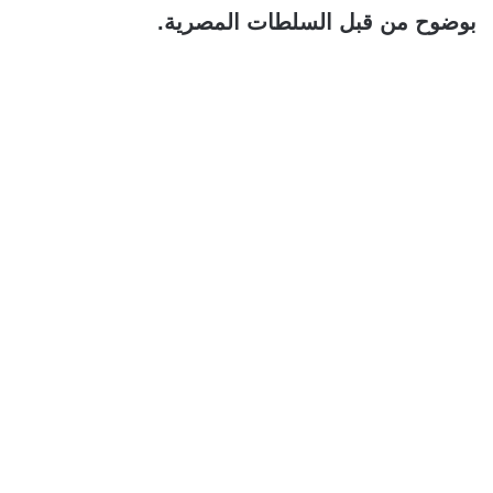
بوضوح من قبل السلطات المصرية.