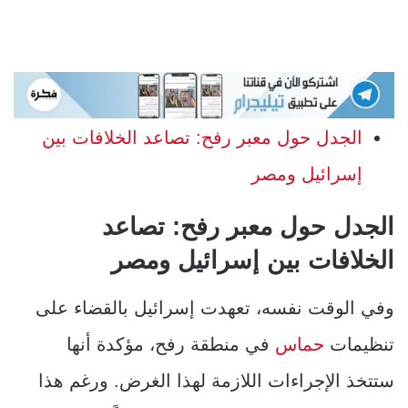
الجدل حول معبر رفح: تصاعد الخلافات بين
إسرائيل ومصر
الجدل حول معبر رفح: تصاعد
الخلافات بين إسرائيل ومصر
وفي الوقت نفسه، تعهدت إسرائيل بالقضاء على
تنظيمات
حماس
في منطقة رفح، مؤكدة أنها
ستتخذ الإجراءات اللازمة لهذا الغرض. ورغم هذا