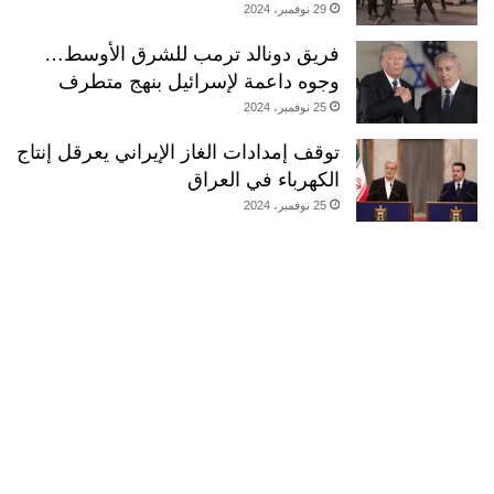
29 نوفمبر، 2024
فريق دونالد ترمب للشرق الأوسط…
وجوه داعمة لإسرائيل بنهج متطرف
25 نوفمبر، 2024
توقف إمدادات الغاز الإيراني يعرقل إنتاج
الكهرباء في العراق
25 نوفمبر، 2024