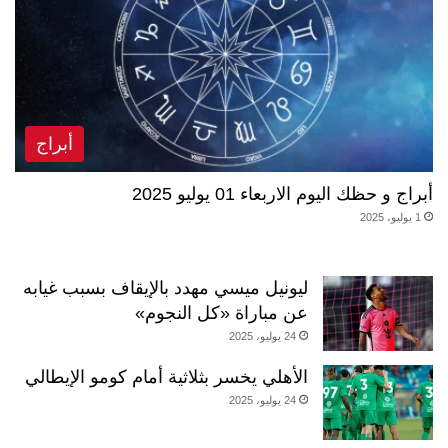
أبراج
أبراج و حظك اليوم الاربعاء 01 يوليو 2025
1 يوليو، 2025
ليونيل ميسي مهدد بالإيقاف بسبب غيابه
عن مباراة «كل النجوم»
24 يوليو، 2025
الأهلي يخسر بثلاثية أمام كومو الإيطالي
24 يوليو، 2025