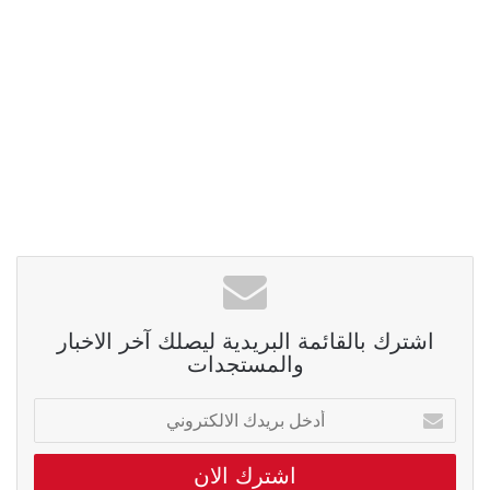
اشترك بالقائمة البريدية ليصلك آخر الاخبار
والمستجدات
أدخل
بريدك
الالكتروني