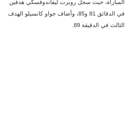
المباراة، حيث سجل روبرت ليفاندوفسكي هدفين
في الدقائق 81 و85، وأضاف جواو كانسيلو الهدف
الثالث في الدقيقة 89.