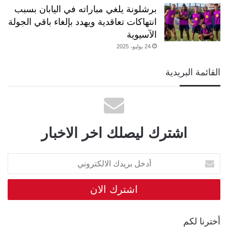
برشلونة يلغي مباراته في اليابان بسبب
انتهاكات تعاقدية ويهدد بإلغاء باقي الجولة
الآسيوية
24 يوليو، 2025
القائمة البريدية
اشترك ليصلك اخر الاخبار
أدخل
بريدك
الالكتروني
أخترنا لكم