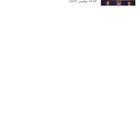
25 نوفمبر، 2024