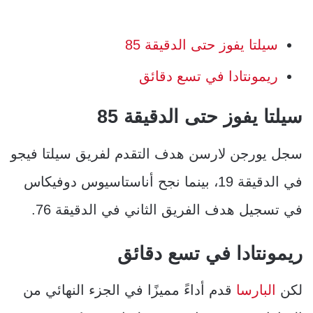
سيلتا يفوز حتى الدقيقة 85
ريمونتادا في تسع دقائق
سيلتا يفوز حتى الدقيقة 85
سجل يورجن لارسن هدف التقدم لفريق سيلتا فيجو
في الدقيقة 19، بينما نجح أناستاسيوس دوفيكاس
في تسجيل هدف الفريق الثاني في الدقيقة 76.
ريمونتادا في تسع دقائق
لكن
البارسا
قدم أداءً مميزًا في الجزء النهائي من