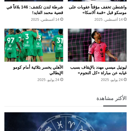
واشنطن تخفف مؤقتاً عقوبات على
شرطة لندن تكشف: 146 بلاغاً في
موسكو قبل «قمة ألاسكا»
قضية محمد الفايد!
14 أغسطس، 2025
14 أغسطس، 2025
ليونيل ميسي مهدد بالإيقاف بسبب
الأهلي يخسر بثلاثية أمام كومو
غيابه عن مباراة «كل النجوم»
الإيطالي
24 يوليو، 2025
24 يوليو، 2025
الأكثر مشاهدة