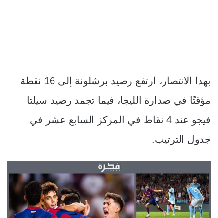
بهذا الانتصار، ارتفع رصيد برشلونة إلى 16 نقطة
مؤقتًا في صدارة الليجا، فيما تجمد رصيد سيلتا
فيجو عند 4 نقاط في المركز السابع عشر في
جدول الترتيب.