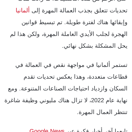
تحديات تتعلق بجذب العمالة المهرة إلى
ألمانيا
وإبقائها هناك لفترة طويلة. تم تبسيط قوانين
الهجرة لجلب الأيدي العاملة المهرة، ولكن هذا لم
يحل المشكلة بشكل نهائي.
تستمر ألمانيا في مواجهة نقص في العمالة في
قطاعات متعددة، وهذا يعكس تحديات تقدم
السكان وازدياد احتياجات الصناعات المتنوعة. ومع
نهاية عام 2022، لا تزال هناك مليوني وظيفة شاغرة
تنتظر العمال المهرة.
تابعوا آخر أخبار فكرة عبر
Google News