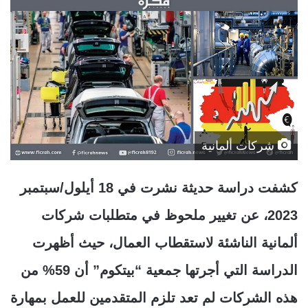
شركات ألمانية
كشفت دراسة حديثة نشرت في 18 أيلول/سبتمبر
2023، عن تغيير ملحوظ في متطلبات شركات
ألمانية الناشئة لاستقطاب العمال، حيث أظهرت
الدراسة التي أجرتها جمعية “بيتكوم” أن 59% من
هذه الشركات لم تعد تلزم المتقدمين للعمل بمهارة