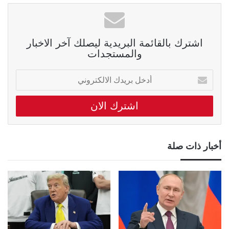
اشترك بالقائمة البريدية ليصلك آخر الاخبار
والمستجدات
أدخل
بريدك
الالكتروني
أخبار ذات صلة