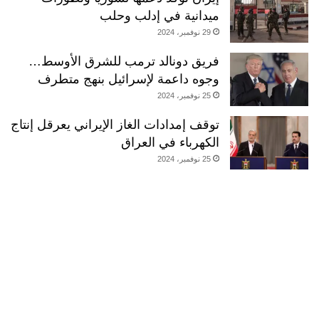
ميدانية في إدلب وحلب
29 نوفمبر، 2024
فريق دونالد ترمب للشرق الأوسط…
وجوه داعمة لإسرائيل بنهج متطرف
25 نوفمبر، 2024
توقف إمدادات الغاز الإيراني يعرقل إنتاج
الكهرباء في العراق
25 نوفمبر، 2024