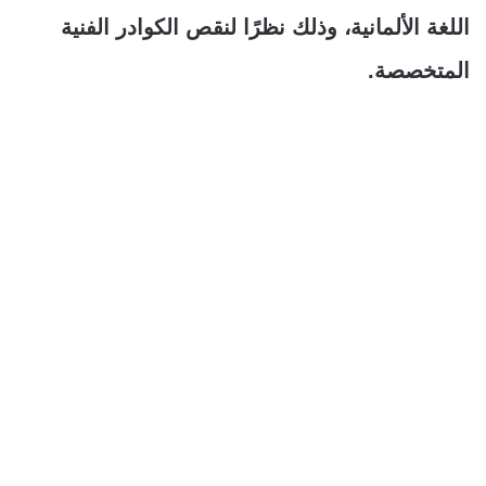
اللغة الألمانية، وذلك نظرًا لنقص الكوادر الفنية
المتخصصة.