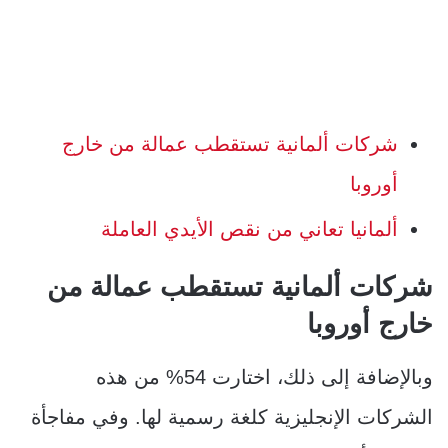
شركات ألمانية تستقطب عمالة من خارج
أوروبا
ألمانيا تعاني من نقص الأيدي العاملة
شركات ألمانية
تستقطب عمالة من
خارج أوروبا
وبالإضافة إلى ذلك، اختارت 54% من هذه
الشركات الإنجليزية كلغة رسمية لها. وفي مفاجأة