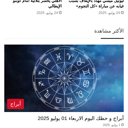
ليونيل ميسي مهدد بالإيقاف بسبب
الأهلي يخسر بثلاثية أمام كومو
غيابه عن مباراة «كل النجوم»
الإيطالي
24 يوليو، 2025
24 يوليو، 2025
الأكثر مشاهدة
أبراج
أبراج و حظك اليوم الاربعاء 01 يوليو 2025
1 يوليو، 2025