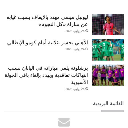
ليونيل ميسي مهدد بالإيقاف بسبب غيابه
عن مباراة «كل النجوم»
24 يوليو، 2025
الأهلي يخسر بثلاثية أمام كومو الإيطالي
24 يوليو، 2025
برشلونة يلغي مباراته في اليابان بسبب
انتهاكات تعاقدية ويهدد بإلغاء باقي الجولة
الآسيوية
24 يوليو، 2025
القائمة البريدية