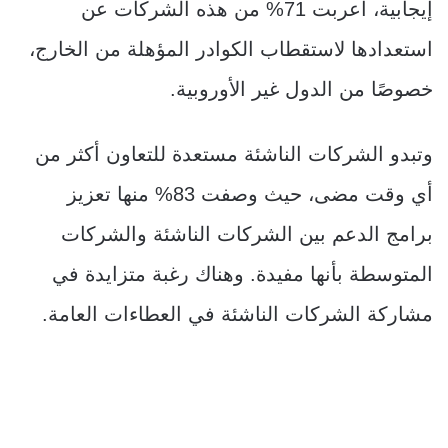
إيجابية، أعربت 71% من هذه الشركات عن
استعدادها لاستقطاب الكوادر المؤهلة من الخارج،
خصوصًا من الدول غير الأوروبية.
وتبدو الشركات الناشئة مستعدة للتعاون أكثر من
أي وقت مضى، حيث وصفت 83% منها تعزيز
برامج الدعم بين الشركات الناشئة والشركات
المتوسطة بأنها مفيدة. وهناك رغبة متزايدة في
مشاركة الشركات الناشئة في العطاءات العامة.