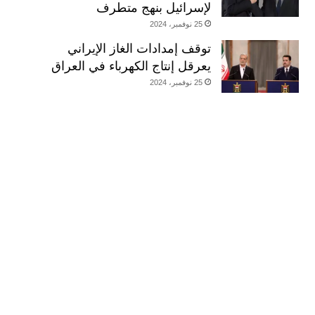
لإسرائيل بنهج متطرف
25 نوفمبر، 2024
توقف إمدادات الغاز الإيراني
يعرقل إنتاج الكهرباء في العراق
25 نوفمبر، 2024