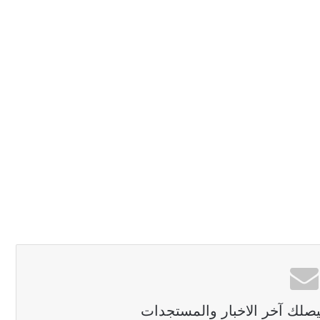
ليصلك آخر الاخبار والمستجدات