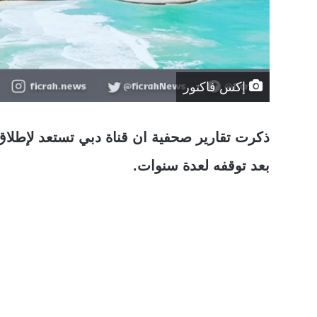
إكس فاكتور
ذكرت تقارير صحفية ان قناة دبي تستعد لإطلا
بعد توقفه لعدة سنوات.