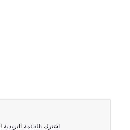
اشترك بالقائمة البريدية 