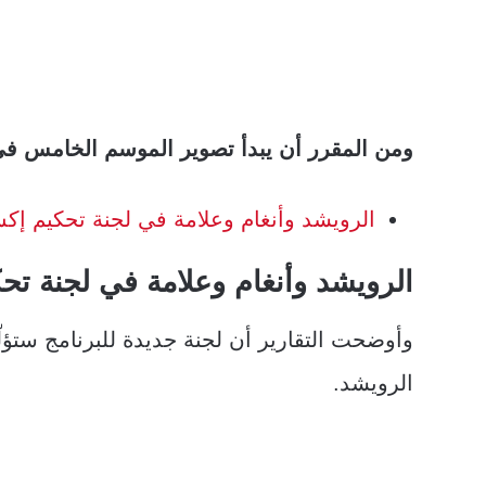
ومن المقرر أن يبدأ تصوير الموسم الخامس في
الرويشد وأنغام وعلامة في لجنة تحكيم إك
الرويشد وأنغام وعلامة في لجنة تح
وأوضحت التقارير أن لجنة جديدة للبرنامج ستؤل
الرويشد.