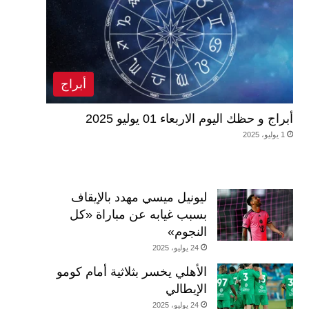
أبراج
أبراج و حظك اليوم الاربعاء 01 يوليو 2025
1 يوليو، 2025
ليونيل ميسي مهدد بالإيقاف
بسبب غيابه عن مباراة «كل
النجوم»
24 يوليو، 2025
الأهلي يخسر بثلاثية أمام كومو
الإيطالي
24 يوليو، 2025