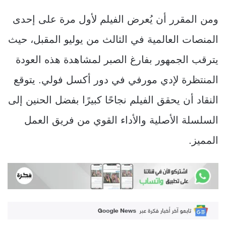
ومن المقرر أن يُعرض الفيلم لأول مرة على إحدى
المنصات العالمية في الثالث من يوليو المقبل، حيث
يترقب الجمهور بفارغ الصبر لمشاهدة هذه العودة
المنتظرة لإدي مورفي في دور أكسل فولي. يتوقع
النقاد أن يحقق الفيلم نجاحًا كبيرًا بفضل الحنين إلى
السلسلة الأصلية والأداء القوي من فريق العمل
المميز.