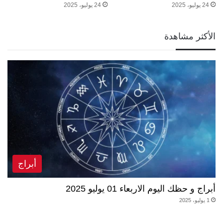
24 يوليو، 2025
24 يوليو، 2025
الأكثر مشاهدة
أبراج
أبراج و حظك اليوم الاربعاء 01 يوليو 2025
1 يوليو، 2025