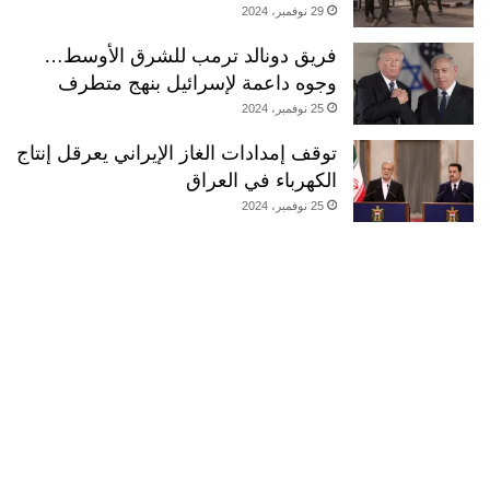
29 نوفمبر، 2024
فريق دونالد ترمب للشرق الأوسط…
وجوه داعمة لإسرائيل بنهج متطرف
25 نوفمبر، 2024
توقف إمدادات الغاز الإيراني يعرقل إنتاج
الكهرباء في العراق
25 نوفمبر، 2024