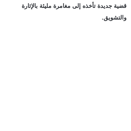
قضية جديدة تأخذه إلى مغامرة مليئة بالإثارة
والتشويق.