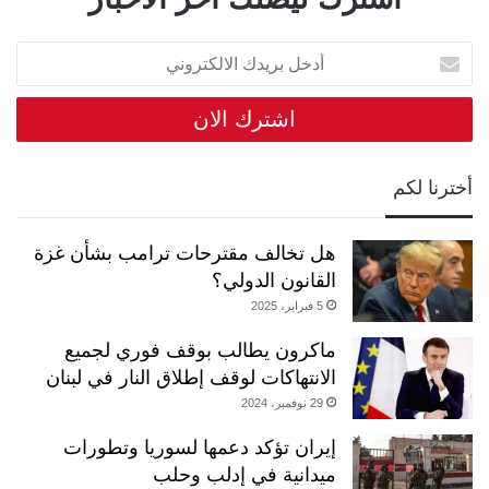
أدخل
بريدك
الالكتروني
أخترنا لكم
هل تخالف مقترحات ترامب بشأن غزة
القانون الدولي؟
5 فبراير، 2025
ماكرون يطالب بوقف فوري لجميع
الانتهاكات لوقف إطلاق النار في لبنان
29 نوفمبر، 2024
إيران تؤكد دعمها لسوريا وتطورات
ميدانية في إدلب وحلب