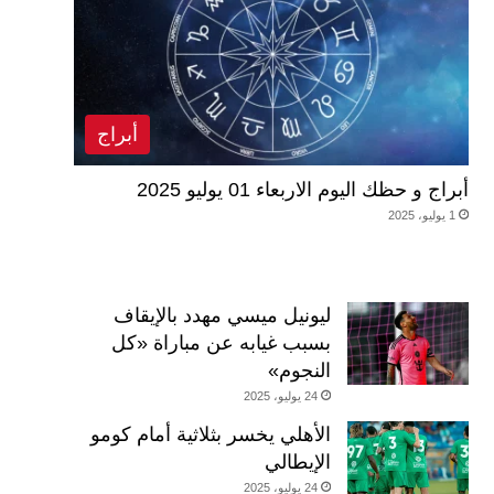
أبراج
أبراج و حظك اليوم الاربعاء 01 يوليو 2025
1 يوليو، 2025
ليونيل ميسي مهدد بالإيقاف
بسبب غيابه عن مباراة «كل
النجوم»
24 يوليو، 2025
الأهلي يخسر بثلاثية أمام كومو
الإيطالي
24 يوليو، 2025