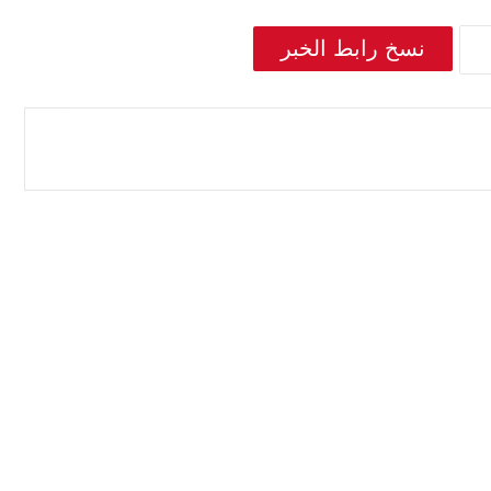
نسخ رابط الخبر