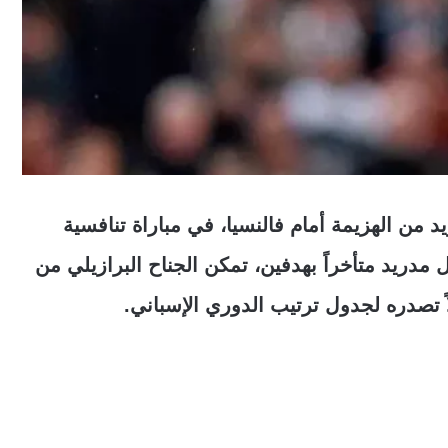
 من الهزيمة أمام فالنسيا، في مباراة تنافسية
 مدريد متأخراً بهدفين، تمكن الجناح البرازيلي من