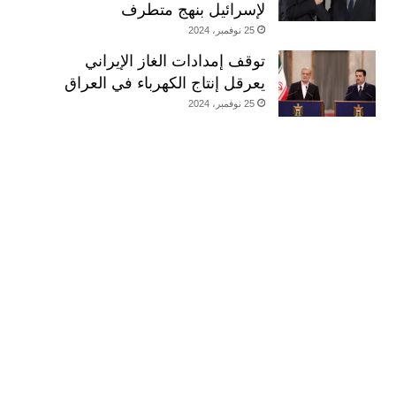
لإسرائيل بنهج متطرف
25 نوفمبر، 2024
توقف إمدادات الغاز الإيراني
يعرقل إنتاج الكهرباء في العراق
25 نوفمبر، 2024