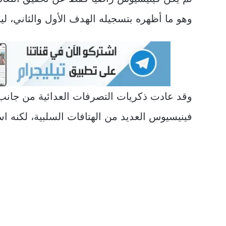
وهو ما أظهره بتسجيله الهدف الأول والثاني، لين
وقد عادت ذكريات التصرفات العدائية من جانب
فينيسيوس العديد من الهتافات السلبية، لكنه اس