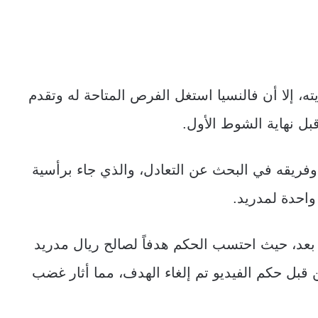
، إلا أن فالنسيا استغل الفرص المتاحة له وتقدم
بل نهاية الشوط الأول.
ريقه في البحث عن التعادل، والذي جاء برأسية
هِ بعد، حيث احتسب الحكم هدفاً لصالح ريال مدريد
 قبل حكم الفيديو تم إلغاء الهدف، مما أثار غضب