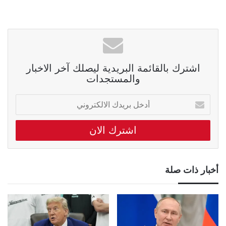
اشترك بالقائمة البريدية ليصلك آخر الاخبار
والمستجدات
أدخل
بريدك
الالكتروني
أخبار ذات صلة