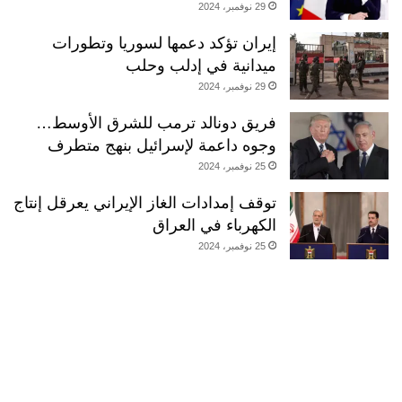
29 نوفمبر، 2024
إيران تؤكد دعمها لسوريا وتطورات
ميدانية في إدلب وحلب
29 نوفمبر، 2024
فريق دونالد ترمب للشرق الأوسط…
وجوه داعمة لإسرائيل بنهج متطرف
25 نوفمبر، 2024
توقف إمدادات الغاز الإيراني يعرقل إنتاج
الكهرباء في العراق
25 نوفمبر، 2024