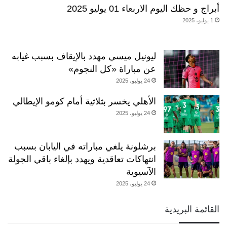
أبراج و حظك اليوم الاربعاء 01 يوليو 2025
1 يوليو، 2025
ليونيل ميسي مهدد بالإيقاف بسبب غيابه
عن مباراة «كل النجوم»
24 يوليو، 2025
الأهلي يخسر بثلاثية أمام كومو الإيطالي
24 يوليو، 2025
برشلونة يلغي مباراته في اليابان بسبب
انتهاكات تعاقدية ويهدد بإلغاء باقي الجولة
الآسيوية
24 يوليو، 2025
القائمة البريدية