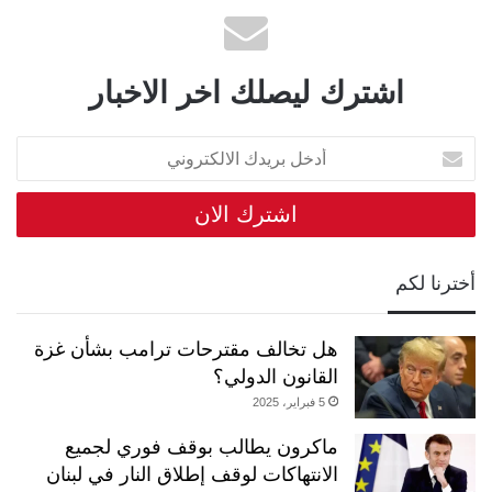
اشترك ليصلك اخر الاخبار
أدخل
بريدك
الالكتروني
أخترنا لكم
هل تخالف مقترحات ترامب بشأن غزة
القانون الدولي؟
5 فبراير، 2025
ماكرون يطالب بوقف فوري لجميع
الانتهاكات لوقف إطلاق النار في لبنان