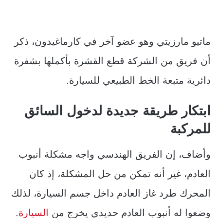
ماتيو مارزيتي وهو عضو آخر في كارماغيدون، ذكر
أن فريق من الشركة قطع القشرة بأكملها بشفرة
دائرية متبعة الخط الطبيعي للسيارة.
ابتكار طريقة جديدة لدخول السائق
للمركبة
وأضاف، إن الفريق الهندسي واجه مشكلة أنبوب
العادم، غير أنه تمكن من حل المشكلة، إذ كان
المحرك طرد غاز العادم داخل جسم السيارة، لذلك
وضعوا له أنبوب العادم حديدي يخرج من
السيارة
.