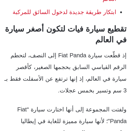
ابتكار طريقة جديدة لدخول السائق للمركبة
تقطيع سيارة فيات لتكون أصغر سيارة
في العالم
إذ قطّعت سيارة Fiat Panda إلى النصف، لتحطم
الرقم القياسي السابق بحجمها الصغير، كأقصر
سيارة في العالم، إذ إنها ترتفع عن الأسفلت فقط بـ
3 سم وتسير بخمس عجلات.
ولفتت المجموعة إلى أنها اختارت سيارة “Fiat
Panda”؛ لأنها سيارة مميزة للغاية في إيطاليا