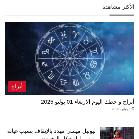
الأكثر مشاهدة
أبراج
أبراج و حظك اليوم الاربعاء 01 يوليو 2025
1 يوليو، 2025
ليونيل ميسي مهدد بالإيقاف بسبب غيابه
عن مباراة «كل النجوم»