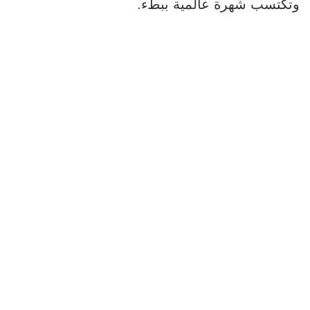
وتكتسب شهرة عالمية ببطء.