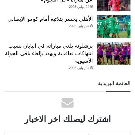
24 يوليو، 2025
الأهلي يخسر بثلاثية أمام كومو الإيطالي
24 يوليو، 2025
برشلونة يلغي مباراته في اليابان بسبب
انتهاكات تعاقدية ويهدد بإلغاء باقي الجولة
الآسيوية
24 يوليو، 2025
القائمة البريدية
اشترك ليصلك اخر الاخبار
أدخل