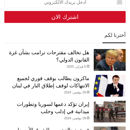
بريدك
الالكتروني
أخترنا لكم
هل تخالف مقترحات ترامب بشأن غزة
القانون الدولي؟
5 فبراير، 2025
ماكرون يطالب بوقف فوري لجميع
الانتهاكات لوقف إطلاق النار في لبنان
29 نوفمبر، 2024
إيران تؤكد دعمها لسوريا وتطورات
ميدانية في إدلب وحلب
29 نوفمبر، 2024