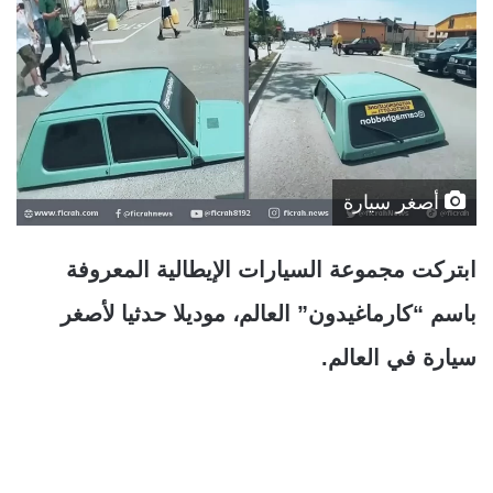
أصغر سيارة
ابتركت مجموعة السيارات الإيطالية المعروفة
باسم “كارماغيدون” العالم، موديلا حدثيا لأصغر
سيارة في العالم.