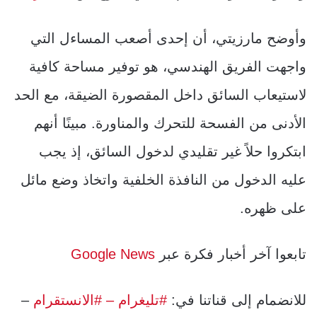
وأوضح مارزيتي، أن إحدى أصعب المساءل التي
واجهت الفريق الهندسي، هو توفير مساحة كافية
لاستيعاب السائق داخل المقصورة الضيقة، مع الحد
الأدنى من الفسحة للتحرك والمناورة. مبينًا أنهم
ابتكروا حلاً غير تقليدي لدخول السائق، إذ يجب
عليه الدخول من النافذة الخلفية واتخاذ وضع مائل
على ظهره.
تابعوا آخر أخبار فكرة عبر
Google News
للانضمام إلى قناتنا في:
#تليغرام
– #الانستقرام
–