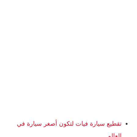
تقطيع سيارة فيات لتكون أصغر سيارة في
العالم