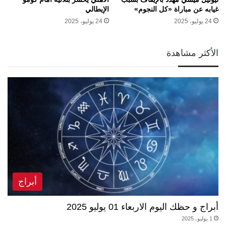
غيابه عن مباراة «كل النجوم»
الإيطالي
24 يوليو، 2025
24 يوليو، 2025
الأكثر مشاهدة
أبراج
أبراج و حظك اليوم الاربعاء 01 يوليو 2025
1 يوليو، 2025