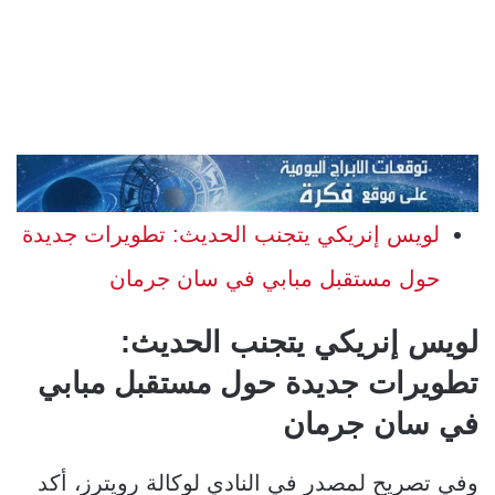
لويس إنريكي يتجنب الحديث: تطويرات جديدة
حول مستقبل مبابي في سان جرمان
لويس إنريكي يتجنب الحديث:
تطويرات جديدة حول مستقبل مبابي
في سان جرمان
وفي تصريح لمصدر في النادي لوكالة رويترز، أكد