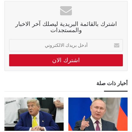
اشترك بالقائمة البريدية ليصلك آخر الاخبار
والمستجدات
أدخل
بريدك
الالكتروني
أخبار ذات صلة