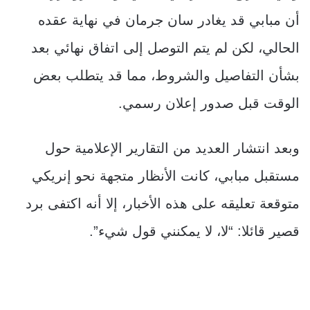
أن مبابي قد يغادر سان جرمان في نهاية عقده
الحالي، لكن لم يتم التوصل إلى اتفاق نهائي بعد
بشأن التفاصيل والشروط، مما قد يتطلب بعض
الوقت قبل صدور إعلان رسمي.
وبعد انتشار العديد من التقارير الإعلامية حول
مستقبل مبابي، كانت الأنظار متجهة نحو إنريكي
متوقعة تعليقه على هذه الأخبار، إلا أنه اكتفى برد
قصير قائلا: “لا، لا يمكنني قول شيء”.