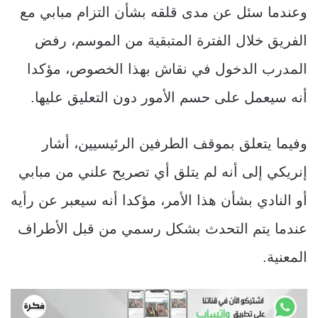
وعندما سئل عن مدى قلقه بشأن التزام مبابي مع
الفريق خلال الفترة المتبقية من الموسم، رفض
المدرب الدخول في نقاش بهذا الخصوص، مؤكدا
أنه سيعمل على حسم الأمور دون التعليق عليها.
وفيما يتعلق بموقف الطرفين الرئيسيين، أشار
إنريكي إلى أنه لم يتلق أي تصريح علني من مبابي
أو النادي بشأن هذا الأمر، مؤكدا أنه سيعبر عن رأيه
عندما يتم التحدث بشكل رسمي من قبل الأطراف
المعنية.