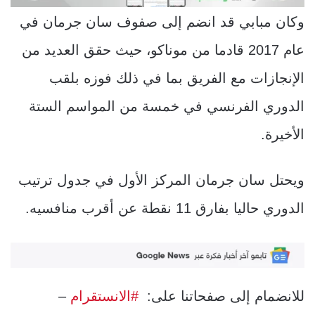
وكان مبابي قد انضم إلى صفوف سان جرمان في
عام 2017 قادما من موناكو، حيث حقق العديد من
الإنجازات مع الفريق بما في ذلك فوزه بلقب
الدوري الفرنسي في خمسة من المواسم الستة
الأخيرة.
ويحتل سان جرمان المركز الأول في جدول ترتيب
الدوري حاليا بفارق 11 نقطة عن أقرب منافسيه.
للانضمام إلى صفحاتنا على:
#الانستقرام
–