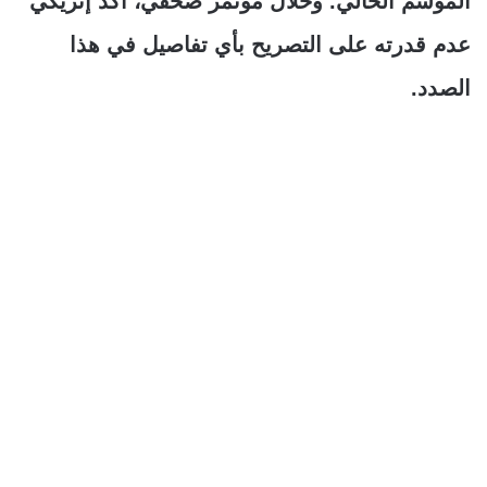
الموسم الحالي. وخلال مؤتمر صحفي، أكد إنريكي
عدم قدرته على التصريح بأي تفاصيل في هذا
الصدد.