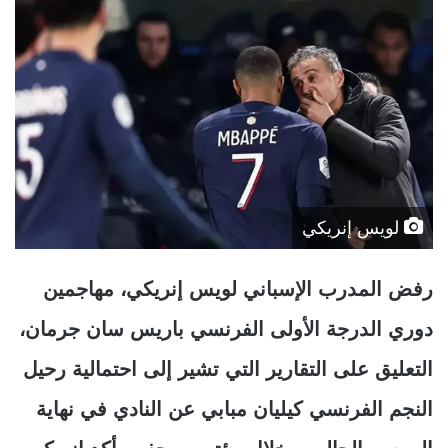
لويس إنريكي
رفض المدرب الإسباني لويس إنريكي، مهاجمين
دوري الدرجة الأولى الفرنسي باريس سان جرمان،
التعليق على التقارير التي تشير إلى احتمالية رحيل
النجم الفرنسي كيليان مبابي عن النادي في نهاية