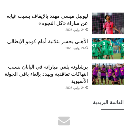
ليونيل ميسي مهدد بالإيقاف بسبب غيابه
عن مباراة «كل النجوم»
24 يوليو، 2025
الأهلي يخسر بثلاثية أمام كومو الإيطالي
24 يوليو، 2025
برشلونة يلغي مباراته في اليابان بسبب
انتهاكات تعاقدية ويهدد بإلغاء باقي الجولة
الآسيوية
24 يوليو، 2025
القائمة البريدية