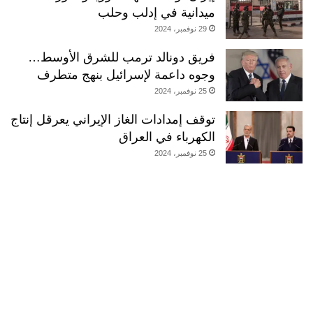
ميدانية في إدلب وحلب
29 نوفمبر، 2024
فريق دونالد ترمب للشرق الأوسط…
وجوه داعمة لإسرائيل بنهج متطرف
25 نوفمبر، 2024
توقف إمدادات الغاز الإيراني يعرقل إنتاج
الكهرباء في العراق
25 نوفمبر، 2024