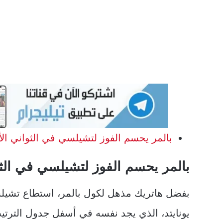
بالمر يحسم الفوز لتشيلسي في الثواني الأ
بالمر يحسم الفوز لتشيلسي في الثو
بفضل هاتريك مذهل لكول بالمر، استطاع تشيلسي
يونايتد، الذي يجد نفسه في أسفل جدول الترتي