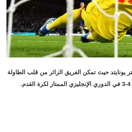
يونايتد حيث تمكن الفريق الزائر من قلب الطاولة
.