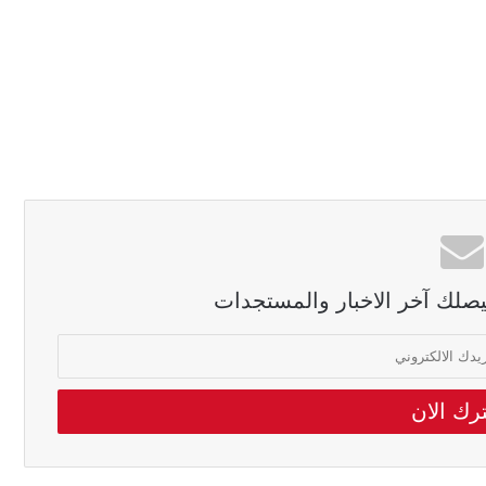
ليصلك آخر الاخبار والمستجدات