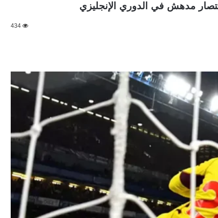
انتصار مدهش في الدوري الإنجليزي
434