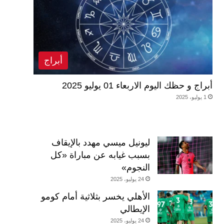
أبراج
أبراج و حظك اليوم الاربعاء 01 يوليو 2025
1 يوليو، 2025
ليونيل ميسي مهدد بالإيقاف
بسبب غيابه عن مباراة «كل
النجوم»
24 يوليو، 2025
الأهلي يخسر بثلاثية أمام كومو
الإيطالي
24 يوليو، 2025