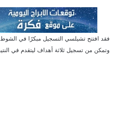
فقد افتتح تشيلسي التسجيل مبكرًا في الشوط ا
وتمكن من تسجيل ثلاثة أهداف ليتقدم في النتيج