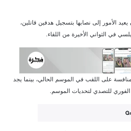
عيد الأمور إلى نصابها بتسجيل هدفين قاتلين،
سي في الثواني الأخيرة من اللقاء.
منافسة على اللقب في الموسم الحالي، بينما يجد
لفوري للتصدي لتحديات الموسم.