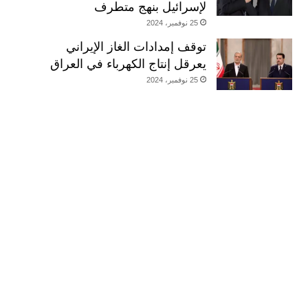
لإسرائيل بنهج متطرف
25 نوفمبر، 2024
توقف إمدادات الغاز الإيراني
يعرقل إنتاج الكهرباء في العراق
25 نوفمبر، 2024