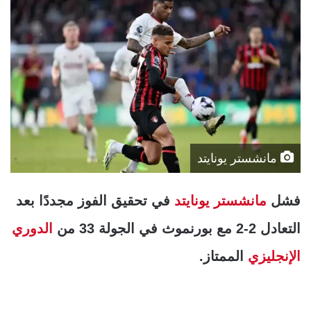
مانشستر يونايتد
فشل
مانشستر يونايتد
في تحقيق الفوز مجددًا بعد
التعادل 2-2 مع بورنموث في الجولة 33 من
الدوري
الإنجليزي
الممتاز.