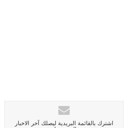
اشترك بالقائمة البريدية ليصلك آخر الاخبار