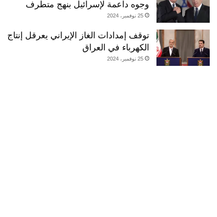
وجوه داعمة لإسرائيل بنهج متطرف
25 نوفمبر، 2024
توقف إمدادات الغاز الإيراني يعرقل إنتاج
الكهرباء في العراق
25 نوفمبر، 2024