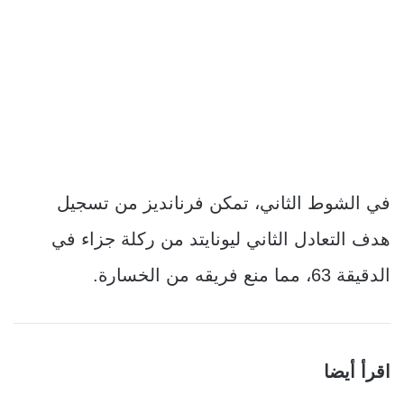
في الشوط الثاني، تمكن فرنانديز من تسجيل
هدف التعادل الثاني ليونايتد من ركلة جزاء في
الدقيقة 63، مما منع فريقه من الخسارة.
اقرأ أيضا