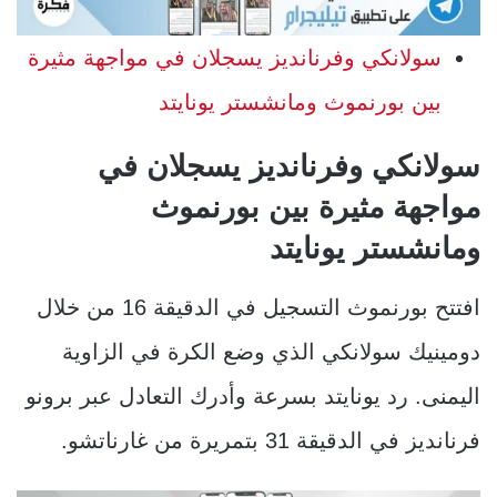
سولانكي وفرنانديز يسجلان في مواجهة مثيرة
بين بورنموث ومانشستر يونايتد
سولانكي وفرنانديز يسجلان في
مواجهة مثيرة بين بورنموث
ومانشستر يونايتد
افتتح بورنموث التسجيل في الدقيقة 16 من خلال
دومينيك سولانكي الذي وضع الكرة في الزاوية
اليمنى. رد يونايتد بسرعة وأدرك التعادل عبر برونو
فرنانديز في الدقيقة 31 بتمريرة من غارناتشو.