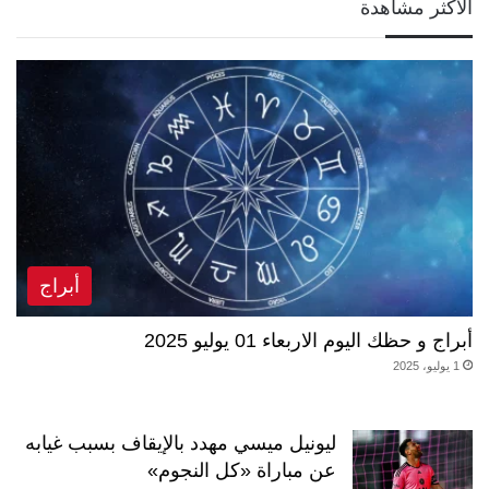
الأكثر مشاهدة
أبراج
أبراج و حظك اليوم الاربعاء 01 يوليو 2025
1 يوليو، 2025
ليونيل ميسي مهدد بالإيقاف بسبب غيابه
عن مباراة «كل النجوم»