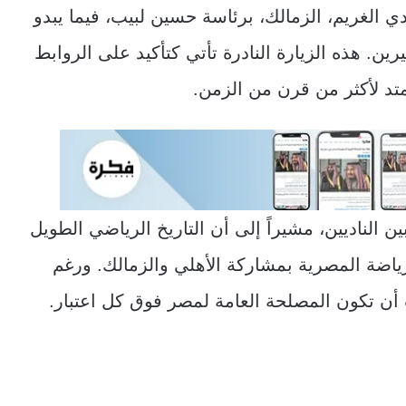
ي الغريم، الزمالك، برئاسة حسين لبيب، فيما يبدو
بيرين. هذه الزيارة النادرة تأتي كتأكيد على الروابط
تمتد لأكثر من قرن من الزمن.
ن الناديين، مشيراً إلى أن التاريخ الرياضي الطويل
ياضة المصرية بمشاركة الأهلي والزمالك. ورغم
ب أن تكون المصلحة العامة لمصر فوق كل اعتبار.