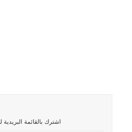
اشترك بالقائمة البريدية 