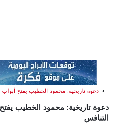
دعوة تاريخية: محمود الخطيب يفتح أبواب ا
دعوة تاريخية: محمود الخطيب يفتح 
التنافس