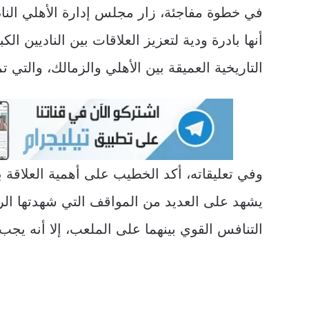
في خطوة مفاجئة، زار مجلس إدارة الأهلي الناد
أنها بادرة ودية لتعزيز العلاقات بين الناديين الك
التاريخية العميقة بين الأهلي والزمالك، والتي 
وفي تعليقاته، أكد الخطيب على أهمية العلاقة بي
يشهد على العديد من المواقف التي شهدتها الر
التنافس القوي بينهما على الملعب، إلا أنه يج