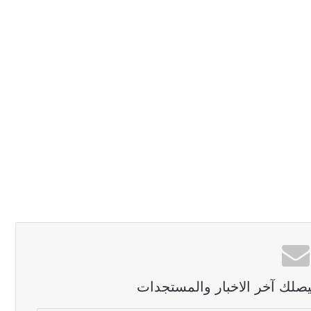
ليصلك آخر الاخبار والمستجدات