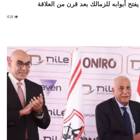
فتح أبوابه للزمالك بعد قرن من العلاقة
416