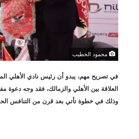
محمود الخطيب
في تصريح مهم، يبدو أن رئيس نادي الأهلي ال
العلاقة بين الأهلي والزمالك، فقد وجه دعوة مفت
وذلك في خطوة تأتي بعد قرن من التنافس الحاد 