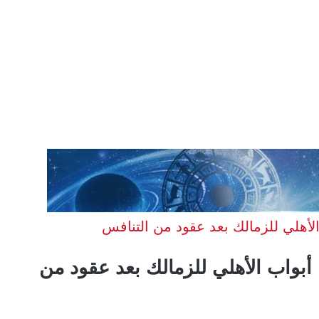
لأهلي للزمالك بعد عقود من التنافس
أبواب الأهلي للزمالك بعد عقود من