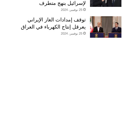
لإسرائيل بنهج متطرف
25 نوفمبر، 2024
توقف إمدادات الغاز الإيراني
يعرقل إنتاج الكهرباء في العراق
25 نوفمبر، 2024