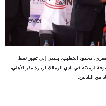
مصري، محمود الخطيب، يسعى إلى تغيير نمط
وحة لزملائه في نادي الزمالك لزيارة مقر الأهلي،
بين الناديين.