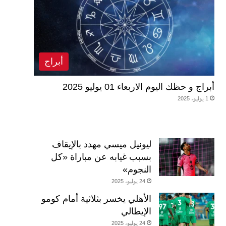
أبراج
أبراج و حظك اليوم الاربعاء 01 يوليو 2025
1 يوليو، 2025
ليونيل ميسي مهدد بالإيقاف
بسبب غيابه عن مباراة «كل
النجوم»
24 يوليو، 2025
الأهلي يخسر بثلاثية أمام كومو
الإيطالي
24 يوليو، 2025