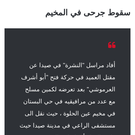
سقوط جرحى في المخيم
أفاد مراسل "النشرة" في صيدا عن
مقتل العميد في حركة فتح "أبو أشرف
العرموشي" بعد تعرضه لكمين مسلح
مع عدد من مرافيقيه في حي البستان
في مخيم عين الحلوة ، حيث نقل الى
مستشفى الراعي في مدينة صيدا حيث