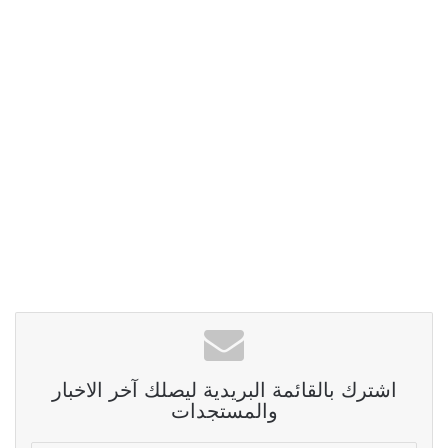
اشترك بالقائمة البريدية ليصلك آخر الاخبار
والمستجدات