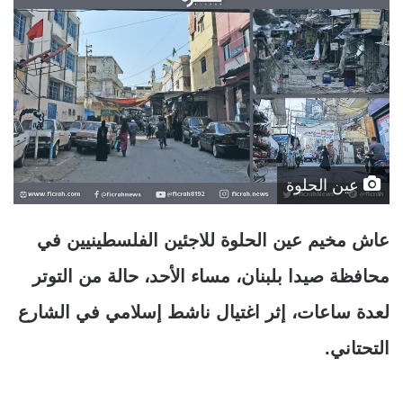
عين الحلوة
عاش مخيم عين الحلوة للاجئين الفلسطينيين في
محافظة صيدا بلبنان، مساء الأحد، حالة من التوتر
لعدة ساعات، إثر اغتيال ناشط إسلامي في الشارع
التحتاني.