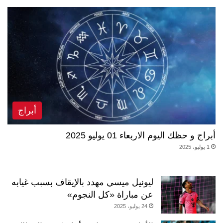
أبراج
أبراج و حظك اليوم الاربعاء 01 يوليو 2025
1 يوليو، 2025
ليونيل ميسي مهدد بالإيقاف بسبب غيابه
عن مباراة «كل النجوم»
24 يوليو، 2025