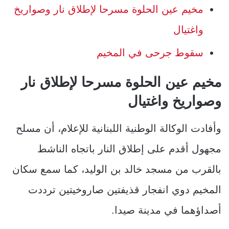
مخيم عين الحلوة مسرحا لإطلاق نار وصواريخ
واغتيال
سقوط جرحى في المخيم
مخيم عين الحلوة مسرحا لإطلاق نار
وصواريخ
واغتيال
وأفادت الوكالة الوطنية اللبنانية للإعلام، أن مسلح
مجهول أقدم على إطلاق النار باتجاه الناشط
بالقرب من مسجد خالد بن الوليد، كما سمع سكان
المخيم دوي انفجار قذيفتين صاروخيتين ترددت
أصداؤهما في مدينة صيدا.