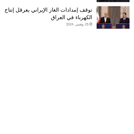
توقف إمدادات الغاز الإيراني يعرقل إنتاج
الكهرباء في العراق
25 نوفمبر، 2024