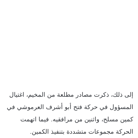
إلى ذلك، ذكرت مصادر مطلعة من المخيم، اغتيال
المسؤول في حركة فتح أبو أشرف العرموشي في
كمين مسلح، واثنين من مرافقيه. فيما اتهمت
الحركة مجموعات متشددة بتنفيذ الكمين.