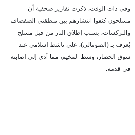
وفي ذات الوقت، ذكرت تقارير صحفية أن
مسلحون كثفوا انتشارهم بين منطقتي الصفصاف
والبركسات، بسبب إطلاق النار من قبل مسلح
يُعرف بـ (الصومالي)، على ناشط إسلامي عند
سوق الخضار، وسط المخيم، مما أدى إلى إصابته
في قدمه.