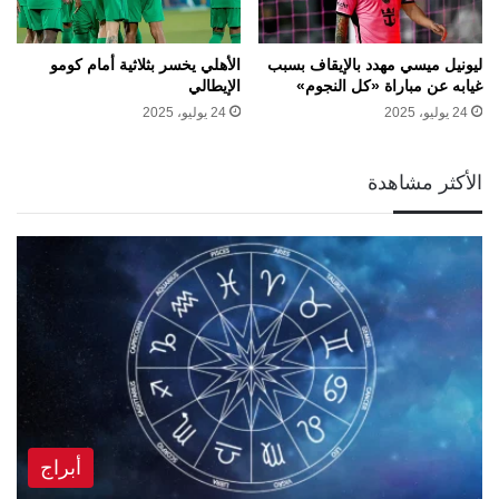
ليونيل ميسي مهدد بالإيقاف بسبب
الأهلي يخسر بثلاثية أمام كومو
غيابه عن مباراة «كل النجوم»
الإيطالي
24 يوليو، 2025
24 يوليو، 2025
الأكثر مشاهدة
أبراج