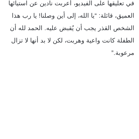
في تعليقها على الفيديو، أعربت نادين عن استيائها
العميق، قائلة: “يا الله، إلى أين وصلنا! يا رب هذا
الشخص القذر يجب أن يُقبض عليه. الحمد لله أن
الطفلة كانت واعية وهربت، لكن لا بد أنها لا تزال
مرعوبة.”