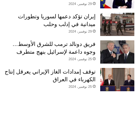
29 نوفمبر، 2024
إيران تؤكد دعمها لسوريا وتطورات
ميدانية في إدلب وحلب
29 نوفمبر، 2024
فريق دونالد ترمب للشرق الأوسط…
وجوه داعمة لإسرائيل بنهج متطرف
25 نوفمبر، 2024
توقف إمدادات الغاز الإيراني يعرقل إنتاج
الكهرباء في العراق
25 نوفمبر، 2024