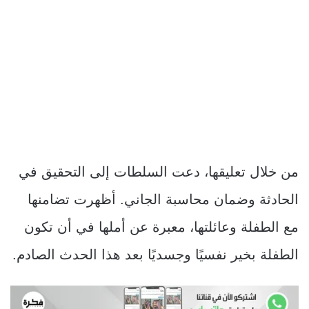
من خلال تعليقها، دعت السلطات إلى التحقيق في
الحادثة وضمان محاسبة الجاني. أظهرت تضامنها
مع الطفلة وعائلتها، معبرة عن أملها في أن تكون
الطفلة بخير نفسيًا وجسديًا بعد هذا الحدث الصادم.