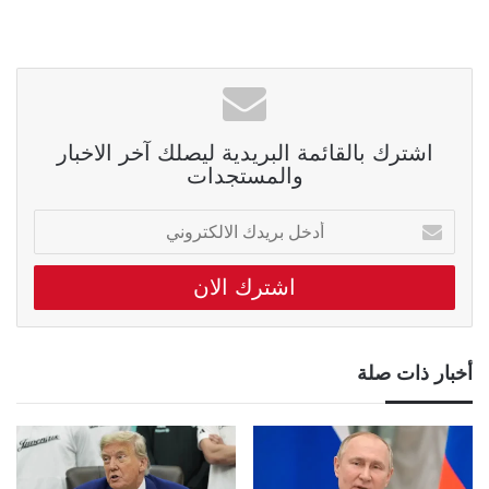
اشترك بالقائمة البريدية ليصلك آخر الاخبار
والمستجدات
أدخل
بريدك
الالكتروني
أخبار ذات صلة