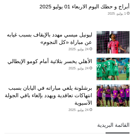
أبراج و حظك اليوم الاربعاء 01 يوليو 2025
1 يوليو، 2025
ليونيل ميسي مهدد بالإيقاف بسبب غيابه
عن مباراة «كل النجوم»
24 يوليو، 2025
الأهلي يخسر بثلاثية أمام كومو الإيطالي
24 يوليو، 2025
برشلونة يلغي مباراته في اليابان بسبب
انتهاكات تعاقدية ويهدد بإلغاء باقي الجولة
الآسيوية
24 يوليو، 2025
القائمة البريدية