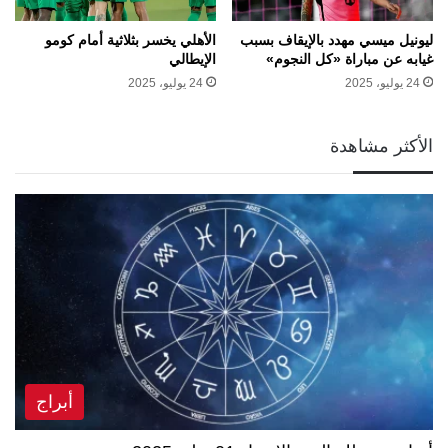
ليونيل ميسي مهدد بالإيقاف بسبب
الأهلي يخسر بثلاثية أمام كومو
غيابه عن مباراة «كل النجوم»
الإيطالي
24 يوليو، 2025
24 يوليو، 2025
الأكثر مشاهدة
أبراج