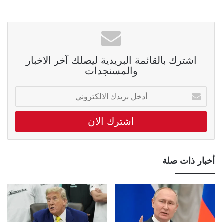
اشترك بالقائمة البريدية ليصلك آخر الاخبار
والمستجدات
أدخل
بريدك
الالكتروني
أخبار ذات صلة