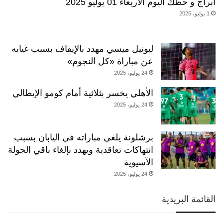
أبراج و حظك اليوم الاربعاء 01 يوليو 2025
1 يوليو، 2025
ليونيل ميسي مهدد بالإيقاف بسبب غيابه
عن مباراة «كل النجوم»
24 يوليو، 2025
الأهلي يخسر بثلاثية أمام كومو الإيطالي
24 يوليو، 2025
برشلونة يلغي مباراته في اليابان بسبب
انتهاكات تعاقدية ويهدد بإلغاء باقي الجولة
الآسيوية
24 يوليو، 2025
القائمة البريدية