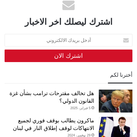
اشترك ليصلك اخر الاخبار
أدخل
بريدك
الالكتروني
أخترنا لكم
هل تخالف مقترحات ترامب بشأن غزة
القانون الدولي؟
5 فبراير، 2025
ماكرون يطالب بوقف فوري لجميع
الانتهاكات لوقف إطلاق النار في لبنان
29 نوفمبر، 2024