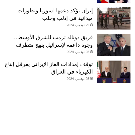
إيران تؤكد دعمها لسوريا وتطورات
ميدانية في إدلب وحلب
29 نوفمبر، 2024
فريق دونالد ترمب للشرق الأوسط…
وجوه داعمة لإسرائيل بنهج متطرف
25 نوفمبر، 2024
توقف إمدادات الغاز الإيراني يعرقل إنتاج
الكهرباء في العراق
25 نوفمبر، 2024