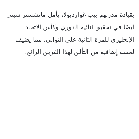
بقيادة مدربهم بيب غوارديولا، يأمل مانشستر سيتي
أيضًا في تحقيق ثنائية الدوري وكأس الاتحاد
الإنجليزي للمرة الثانية على التوالي، مما يضيف
لمسة إضافية من التألق لهذا الفريق الرائع.