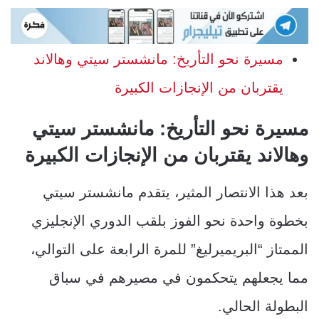
مسيرة نحو التأريخ: مانشستر سيتي وهالاند
يقتربان من الإنجازات الكبيرة
مسيرة نحو التأريخ: مانشستر سيتي
وهالاند يقتربان من الإنجازات الكبيرة
بعد هذا الانتصار المثير، يتقدم مانشستر سيتي
بخطوة واحدة نحو الفوز بلقب الدوري الإنجليزي
الممتاز “البريميرليغ” للمرة الرابعة على التوالي،
مما يجعلهم يتحكمون في مصيرهم في سباق
البطولة الحالي.