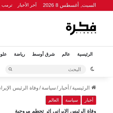
السبت, أغسطس 8 2026
آخر الأخبار
ترمب يل
الرئيسية
عالم
شرق أوسط
رياضة
علوم
الوضع المظلم
البحث
الرئيسية
/
أخبار
/
سياسة
/
وفاة الرئيس الإيرا
أخبار
سياسة
العالم
وفاة الرئيس الإيراني إثر تحطم مروحية