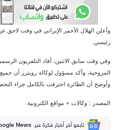
وأعلن الهلال الأحمر الإيراني في وقت لاحق عن
رئيسي.
وفي وقت سابق الاثنين، أفاد التلفزيون الرسم
المروحية، وأكد مسؤول لوكالة رويترز أن جميع 
وأوضح أن الطائرة احترقت بالكامل جراء التحط
المصدر : وكالات + مواقع الكترونية