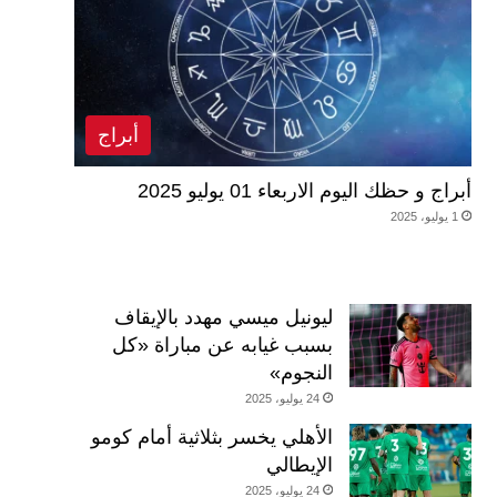
أبراج
أبراج و حظك اليوم الاربعاء 01 يوليو 2025
1 يوليو، 2025
ليونيل ميسي مهدد بالإيقاف
بسبب غيابه عن مباراة «كل
النجوم»
24 يوليو، 2025
الأهلي يخسر بثلاثية أمام كومو
الإيطالي
24 يوليو، 2025