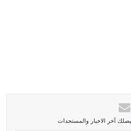
ليصلك آخر الاخبار والمستجدات