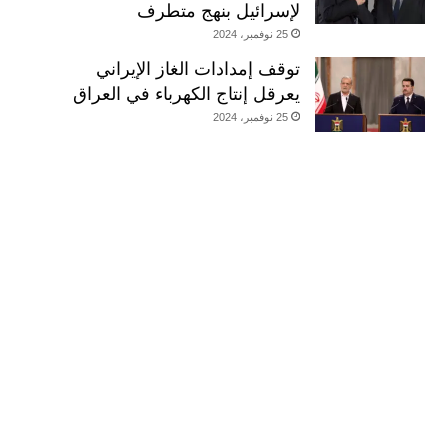
لإسرائيل بنهج متطرف
25 نوفمبر، 2024
توقف إمدادات الغاز الإيراني
يعرقل إنتاج الكهرباء في العراق
25 نوفمبر، 2024