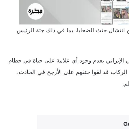
 انتشال جثث الضحايا، بما في ذلك جثة الرئيس
ي الإيراني بعدم وجود أي علامة على حياة في حطام
الركاب قد لقوا حتفهم على الأرجح في الحادث.
م.