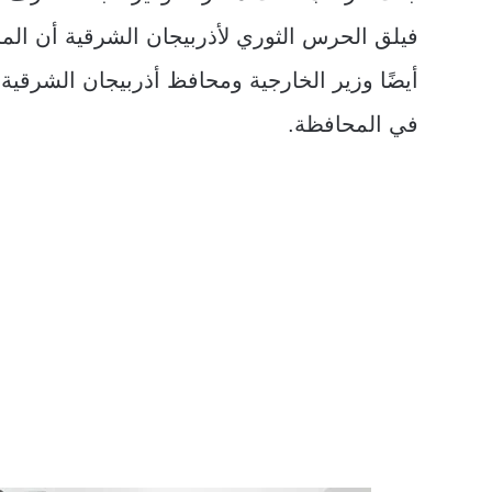
فيلق الحرس الثوري لأذربيجان الشرقية أن الم
أيضًا وزير الخارجية ومحافظ أذربيجان الشرقية
في المحافظة.