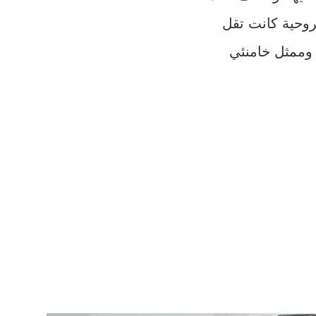
روحية كانت تقل
 وممثل خامنئي