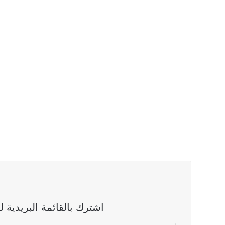
اشترك بالقائمة البريدية 