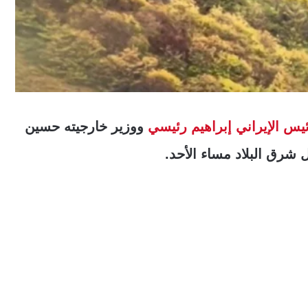
ئيس الإيراني
إبراهيم رئيسي
ووزير خارجيته حسين
شرق البلاد مساء الأحد.