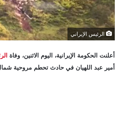
الرئيس الإيراني
أعلنت الحكومة الإيرانية، اليوم الاثنين، وفاة
الر
أمير عبد اللهيان في حادث تحطم مروحية شمال 