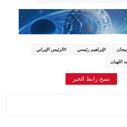
بيجان
إبراهيم رئيسي
الرئيس الإيراني
 اللهيان
نسخ رابط الخبر